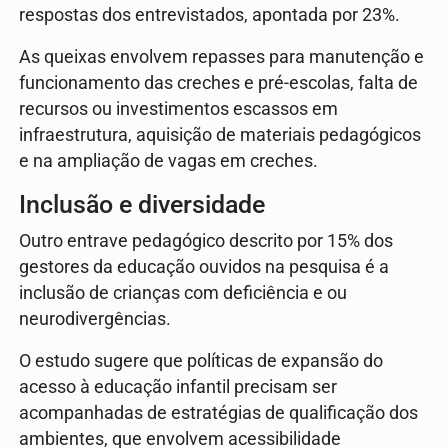
respostas dos entrevistados, apontada por 23%.
As queixas envolvem repasses para manutenção e
funcionamento das creches e pré-escolas, falta de
recursos ou investimentos escassos em
infraestrutura, aquisição de materiais pedagógicos
e na ampliação de vagas em creches.
Inclusão e diversidade
Outro entrave pedagógico descrito por 15% dos
gestores da educação ouvidos na pesquisa é a
inclusão de crianças com deficiência e ou
neurodivergências.
O estudo sugere que políticas de expansão do
acesso à educação infantil precisam ser
acompanhadas de estratégias de qualificação dos
ambientes, que envolvem acessibilidade