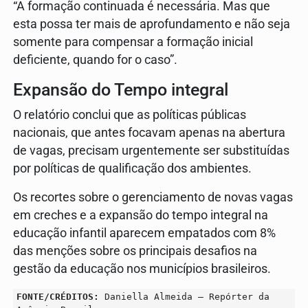
“A formação continuada é necessária. Mas que
esta possa ter mais de aprofundamento e não seja
somente para compensar a formação inicial
deficiente, quando for o caso”.
Expansão do Tempo integral
O relatório conclui que as políticas públicas
nacionais, que antes focavam apenas na abertura
de vagas, precisam urgentemente ser substituídas
por políticas de qualificação dos ambientes.
Os recortes sobre o gerenciamento de novas vagas
em creches e a expansão do tempo integral na
educação infantil aparecem empatados com 8%
das menções sobre os principais desafios na
gestão da educação nos municípios brasileiros.
FONTE/CRÉDITOS:
Daniella Almeida – Repórter da