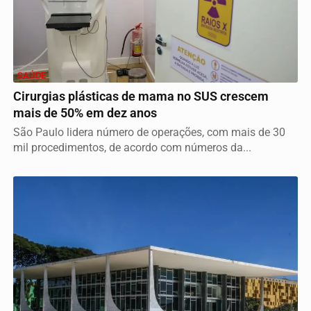
SAÚDE
Cirurgias plásticas de mama no SUS crescem
mais de 50% em dez anos
São Paulo lidera número de operações, com mais de 30
mil procedimentos, de acordo com números da...