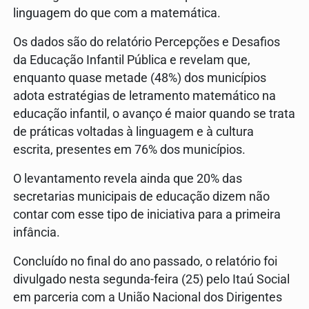
linguagem do que com a matemática.
Os dados são do relatório Percepções e Desafios
da Educação Infantil Pública e revelam que,
enquanto quase metade (48%) dos municípios
adota estratégias de letramento matemático na
educação infantil, o avanço é maior quando se trata
de práticas voltadas à linguagem e à cultura
escrita, presentes em 76% dos municípios.
O levantamento revela ainda que 20% das
secretarias municipais de educação dizem não
contar com esse tipo de iniciativa para a primeira
infância.
Concluído no final do ano passado, o relatório foi
divulgado nesta segunda-feira (25) pelo Itaú Social
em parceria com a União Nacional dos Dirigentes