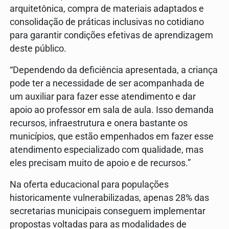
arquitetônica, compra de materiais adaptados e
consolidação de práticas inclusivas no cotidiano
para garantir condições efetivas de aprendizagem
deste público.
“Dependendo da deficiência apresentada, a criança
pode ter a necessidade de ser acompanhada de
um auxiliar para fazer esse atendimento e dar
apoio ao professor em sala de aula. Isso demanda
recursos, infraestrutura e onera bastante os
municípios, que estão empenhados em fazer esse
atendimento especializado com qualidade, mas
eles precisam muito de apoio e de recursos.”
Na oferta educacional para populações
historicamente vulnerabilizadas, apenas 28% das
secretarias municipais conseguem implementar
propostas voltadas para as modalidades de