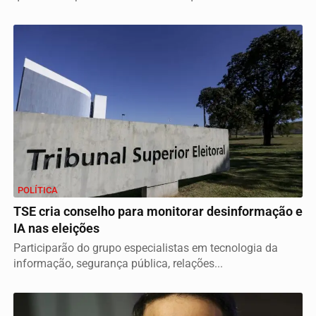
POLÍTICA
TSE cria conselho para monitorar desinformação e
IA nas eleições
Participarão do grupo especialistas em tecnologia da
informação, segurança pública, relações...