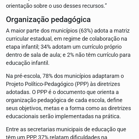
orientação sobre o uso desses recursos.”
Organização pedagógica
A maior parte dos municípios (63%) adota a matriz
curricular estadual, em regime de colaboração na
etapa infantil; 34% adotam um currículo próprio
dentro de sala de aula; e 2% não têm currículo para
educação infantil.
Na pré-escola, 78% dos municípios adaptaram o
Projeto Político-Pedagógico (PPP) às diretrizes
adotadas. O PPP é o documento que orienta a
organização pedagógica de cada escola, define
seus objetivos, metas e a forma como as diretrizes
educacionais serão implementadas na prática.
Entre as secretarias municipais de educação que
têm um PPP, 37% relatam dificuldades na