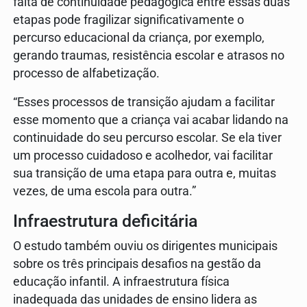
falta de continuidade pedagógica entre essas duas
etapas pode fragilizar significativamente o
percurso educacional da criança, por exemplo,
gerando traumas, resistência escolar e atrasos no
processo de alfabetização.
“Esses processos de transição ajudam a facilitar
esse momento que a criança vai acabar lidando na
continuidade do seu percurso escolar. Se ela tiver
um processo cuidadoso e acolhedor, vai facilitar
sua transição de uma etapa para outra e, muitas
vezes, de uma escola para outra.”
Infraestrutura deficitária
O estudo também ouviu os dirigentes municipais
sobre os três principais desafios na gestão da
educação infantil. A infraestrutura física
inadequada das unidades de ensino lidera as