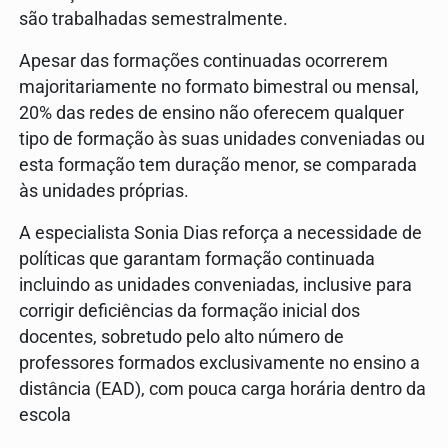
são trabalhadas semestralmente.
Apesar das formações continuadas ocorrerem
majoritariamente no formato bimestral ou mensal,
20% das redes de ensino não oferecem qualquer
tipo de formação às suas unidades conveniadas ou
esta formação tem duração menor, se comparada
às unidades próprias.
A especialista Sonia Dias reforça a necessidade de
políticas que garantam formação continuada
incluindo as unidades conveniadas, inclusive para
corrigir deficiências da formação inicial dos
docentes, sobretudo pelo alto número de
professores formados exclusivamente no ensino a
distância (EAD), com pouca carga horária dentro da
escola