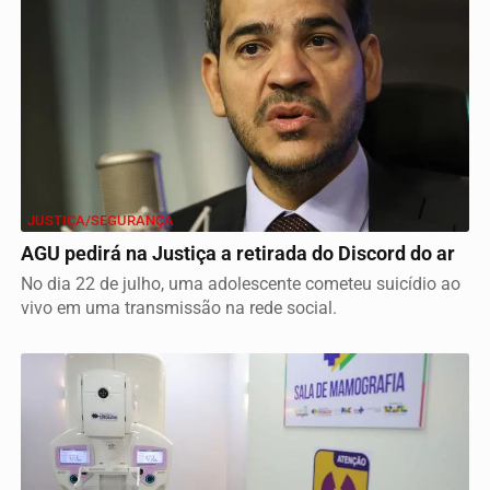
JUSTIÇA/SEGURANÇA
AGU pedirá na Justiça a retirada do Discord do ar
No dia 22 de julho, uma adolescente cometeu suicídio ao
vivo em uma transmissão na rede social.