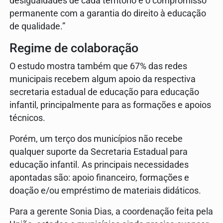
desigualdades de cada território e o compromisso
permanente com a garantia do direito à educação
de qualidade.”
Regime de colaboração
O estudo mostra também que 67% das redes
municipais recebem algum apoio da respectiva
secretaria estadual de educação para educação
infantil, principalmente para as formações e apoios
técnicos.
Porém, um terço dos municípios não recebe
qualquer suporte da Secretaria Estadual para
educação infantil. As principais necessidades
apontadas são: apoio financeiro, formações e
doação e/ou empréstimo de materiais didáticos.
Para a gerente Sonia Dias, a coordenação feita pela