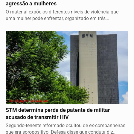
agressão a mulheres
O material expõe os diferentes níveis de violência que
uma mulher pode enfrentar, organizado em três...
JUSTIÇA/SEGURANÇA
STM determina perda de patente de militar
acusado de transmitir HIV
Segundo-tenente reformado ocultou de ex-companheiras
que era soropositivo. Defesa disse que conduta diz...