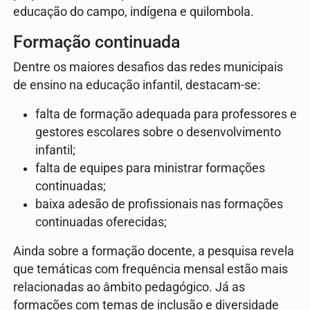
educação do campo, indígena e quilombola.
Formação continuada
Dentre os maiores desafios das redes municipais
de ensino na educação infantil, destacam-se:
falta de formação adequada para professores e
gestores escolares sobre o desenvolvimento
infantil;
falta de equipes para ministrar formações
continuadas;
baixa adesão de profissionais nas formações
continuadas oferecidas;
Ainda sobre a formação docente, a pesquisa revela
que temáticas com frequência mensal estão mais
relacionadas ao âmbito pedagógico. Já as
formações com temas de inclusão e diversidade