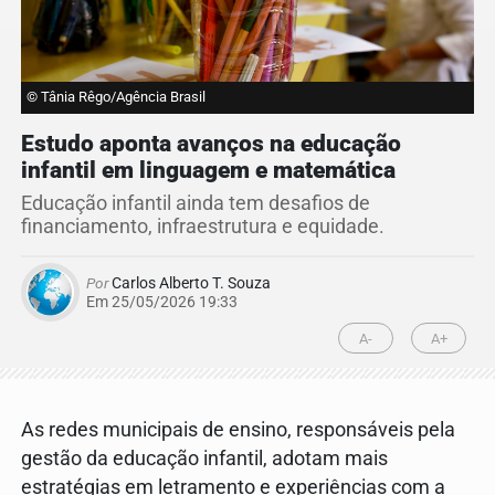
© Tânia Rêgo/Agência Brasil
Estudo aponta avanços na educação
infantil em linguagem e matemática
Educação infantil ainda tem desafios de
financiamento, infraestrutura e equidade.
Por
Carlos Alberto T. Souza
Em 25/05/2026 19:33
A-
A+
As redes municipais de ensino, responsáveis pela
gestão da educação infantil, adotam mais
estratégias em letramento e experiências com a