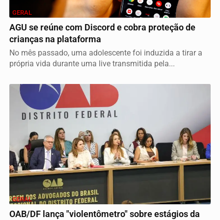
GERAL
AGU se reúne com Discord e cobra proteção de
crianças na plataforma
No mês passado, uma adolescente foi induzida a tirar a
própria vida durante uma live transmitida pela...
GERAL
OAB/DF lança "violentômetro" sobre estágios da