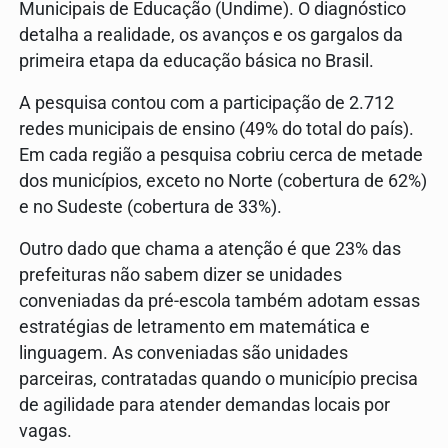
Municipais de Educação (Undime). O diagnóstico
detalha a realidade, os avanços e os gargalos da
primeira etapa da educação básica no Brasil.
A pesquisa contou com a participação de 2.712
redes municipais de ensino (49% do total do país).
Em cada região a pesquisa cobriu cerca de metade
dos municípios, exceto no Norte (cobertura de 62%)
e no Sudeste (cobertura de 33%).
Outro dado que chama a atenção é que 23% das
prefeituras não sabem dizer se unidades
conveniadas da pré-escola também adotam essas
estratégias de letramento em matemática e
linguagem. As conveniadas são unidades
parceiras, contratadas quando o município precisa
de agilidade para atender demandas locais por
vagas.