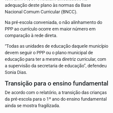
adequação deste plano às normas da Base
Nacional Comum Curricular (BNCC).
Na pré-escola conveniada, o não alinhamento do
PPP ao currículo ocorre em maior número em
comparação à rede direta.
“Todas as unidades de educação daquele município
devem seguir o PPP ou o plano municipal de
educação para ter a mesma diretriz curricular, com
a supervisão da secretaria de educação”, defendeu
Sonia Dias.
Transição para o ensino fundamental
De acordo com o relatório, a transição das crianças
da pré-escola para o 1º ano do ensino fundamental
ainda se mostra fragilizada.