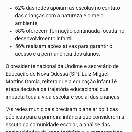
62% das redes apoiam as escolas no contato
das crianças com a natureza e o meio
ambiente;
58% oferecem formação continuada focada no
desenvolvimento infantil;
56% realizam ações ativas para garantir o
acesso e a permanência dos alunos.
O presidente nacional da Undime e secretário de
Educação de Nova Odessa (SP), Luiz Miguel
Martins Garcia, reitera que a educação infantil é
etapa decisiva da trajetória educacional que
impacta toda a vida escolar e social das crianças.
“As redes municipais precisam planejar políticas
públicas para a primeira infância que considerem a
escuta da comunidade escolar, a análise das