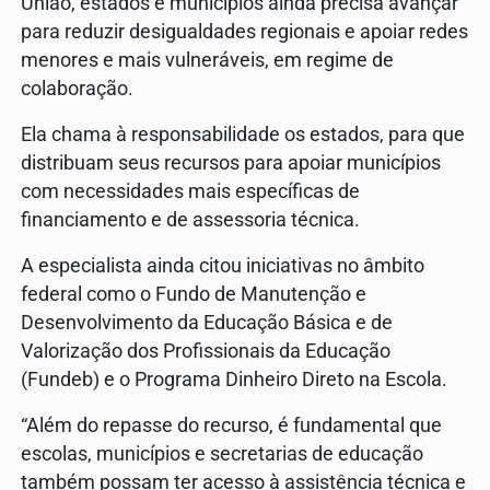
União, estados e municípios ainda precisa avançar
para reduzir desigualdades regionais e apoiar redes
menores e mais vulneráveis, em regime de
colaboração.
Ela chama à responsabilidade os estados, para que
distribuam seus recursos para apoiar municípios
com necessidades mais específicas de
financiamento e de assessoria técnica.
A especialista ainda citou iniciativas no âmbito
federal como o Fundo de Manutenção e
Desenvolvimento da Educação Básica e de
Valorização dos Profissionais da Educação
(Fundeb) e o Programa Dinheiro Direto na Escola.
“Além do repasse do recurso, é fundamental que
escolas, municípios e secretarias de educação
também possam ter acesso à assistência técnica e