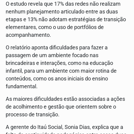
O estudo revela que 17% das redes não realizam
nenhum planejamento articulado entre as duas
etapas e 13% não adotam estratégias de transição
elementares, como o uso de portfólios de
acompanhamento.
O relatório aponta dificuldades para fazer a
passagem de um ambiente focado nas
brincadeiras e interações, como na educação
infantil, para um ambiente com maior rotina de
conteúdos, como os anos iniciais do ensino
fundamental.
As maiores dificuldades estão associadas a ações
de acolhimento e gestão que orientem sobre o
processo de transição.
A gerente do Itaú Social, Sonia Dias, explica que a