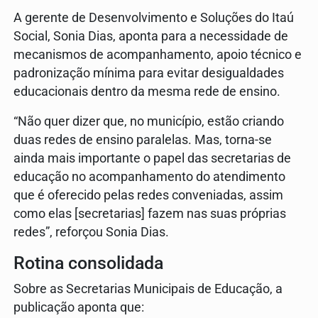
A gerente de Desenvolvimento e Soluções do Itaú
Social, Sonia Dias, aponta para a necessidade de
mecanismos de acompanhamento, apoio técnico e
padronização mínima para evitar desigualdades
educacionais dentro da mesma rede de ensino.
“Não quer dizer que, no município, estão criando
duas redes de ensino paralelas. Mas, torna-se
ainda mais importante o papel das secretarias de
educação no acompanhamento do atendimento
que é oferecido pelas redes conveniadas, assim
como elas [secretarias] fazem nas suas próprias
redes”, reforçou Sonia Dias.
Rotina consolidada
Sobre as Secretarias Municipais de Educação, a
publicação aponta que: