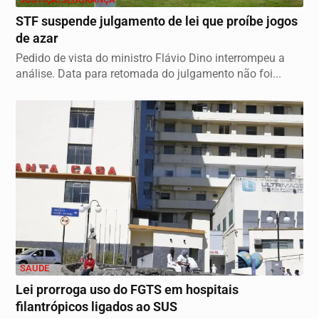
STF suspende julgamento de lei que proíbe jogos
de azar
Pedido de vista do ministro Flávio Dino interrompeu a
análise. Data para retomada do julgamento não foi...
SAÚDE
Lei prorroga uso do FGTS em hospitais
filantrópicos ligados ao SUS