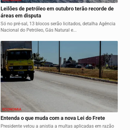
Leilões de petróleo em outubro terão recorde de
áreas em disputa
Só no pré-sal, 13 blocos serão licitados, detalha Agência
Nacional do Petróleo, Gás Natural e...
ECONOMIA
Entenda o que muda com a nova Lei do Frete
Presidente vetou a anistia a multas aplicadas em razão