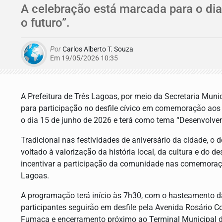
A celebração está marcada para o di
o futuro”.
Por
Carlos Alberto T. Souza
Em 19/05/2026 10:35
A Prefeitura de Três Lagoas, por meio da Secretaria Muni
para participação no desfile cívico em comemoração aos
o dia 15 de junho de 2026 e terá como tema “Desenvolven
Tradicional nas festividades de aniversário da cidade, o 
voltado à valorização da história local, da cultura e do
incentivar a participação da comunidade nas comemoraç
Lagoas.
A programação terá início às 7h30, com o hasteamento d
participantes seguirão em desfile pela Avenida Rosário 
Fumaça e encerramento próximo ao Terminal Municipal d