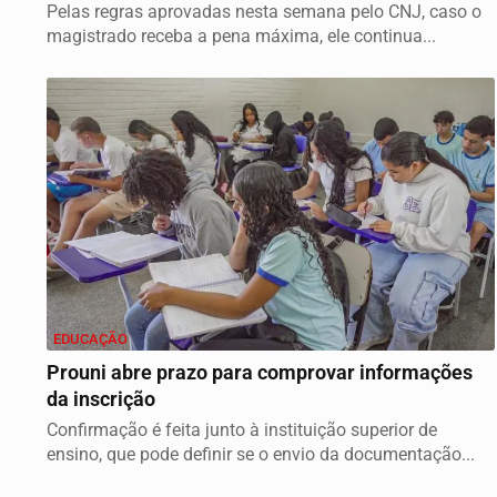
Pelas regras aprovadas nesta semana pelo CNJ, caso o
magistrado receba a pena máxima, ele continua...
EDUCAÇÃO
Prouni abre prazo para comprovar informações
da inscrição
Confirmação é feita junto à instituição superior de
ensino, que pode definir se o envio da documentação...