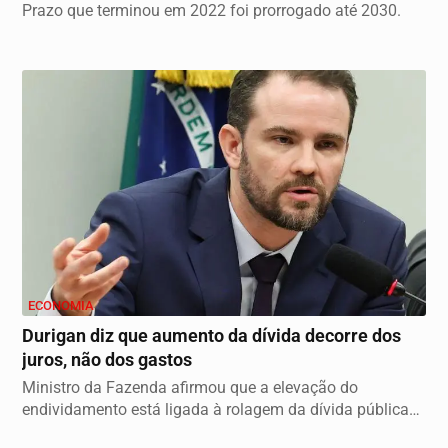
Prazo que terminou em 2022 foi prorrogado até 2030.
ECONOMIA
Durigan diz que aumento da dívida decorre dos
juros, não dos gastos
Ministro da Fazenda afirmou que a elevação do
endividamento está ligada à rolagem da dívida pública
e...