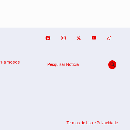
o/Famosos
Pesquisar Notícia
Termos de Uso e Privacidade