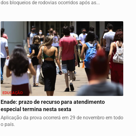
dos bloqueios de rodovias ocorridos após as...
EDUCAÇÃO
Enade: prazo de recurso para atendimento
especial termina nesta sexta
Aplicação da prova ocorrerá em 29 de novembro em todo
o país.