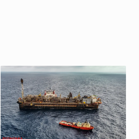
ECONOMIA