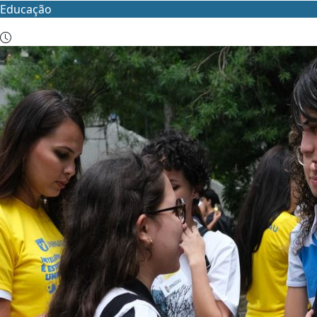
Educação