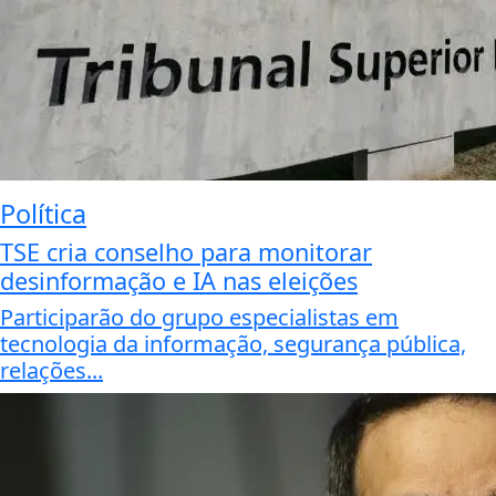
Política
TSE cria conselho para monitorar
desinformação e IA nas eleições
Participarão do grupo especialistas em
tecnologia da informação, segurança pública,
relações...