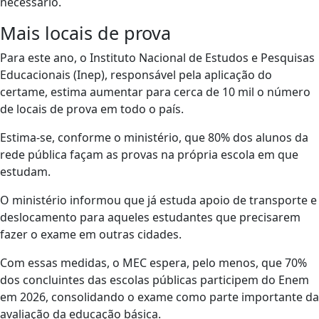
necessário.
Mais locais de prova
Para este ano, o Instituto Nacional de Estudos e Pesquisas
Educacionais (Inep), responsável pela aplicação do
certame, estima aumentar para cerca de 10 mil o número
de locais de prova em todo o país.
Estima-se, conforme o ministério, que 80% dos alunos da
rede pública façam as provas na própria escola em que
estudam.
O ministério informou que já estuda apoio de transporte e
deslocamento para aqueles estudantes que precisarem
fazer o exame em outras cidades.
Com essas medidas, o MEC espera, pelo menos, que 70%
dos concluintes das escolas públicas participem do Enem
em 2026, consolidando o exame como parte importante da
avaliação da educação básica.