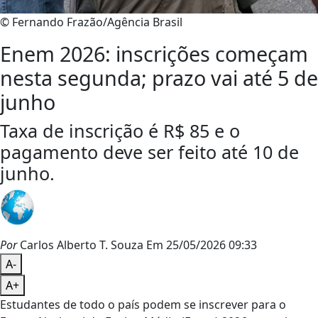
© Fernando Frazão/Agência Brasil
Enem 2026: inscrições começam
nesta segunda; prazo vai até 5 de
junho
Taxa de inscrição é R$ 85 e o
pagamento deve ser feito até 10 de
junho.
Por
Carlos Alberto T. Souza
Em 25/05/2026 09:33
A-
A+
Estudantes de todo o país podem se inscrever para o