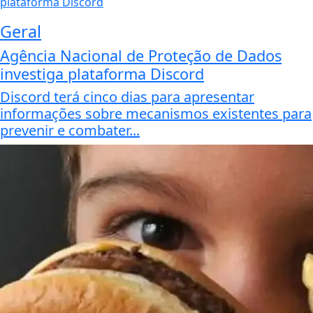
Geral
Agência Nacional de Proteção de Dados
investiga plataforma Discord
Discord terá cinco dias para apresentar
informações sobre mecanismos existentes para
prevenir e combater...