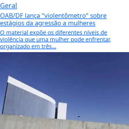
Geral
OAB/DF lança "violentômetro" sobre
estágios da agressão a mulheres
O material expõe os diferentes níveis de
violência que uma mulher pode enfrentar,
organizado em três...