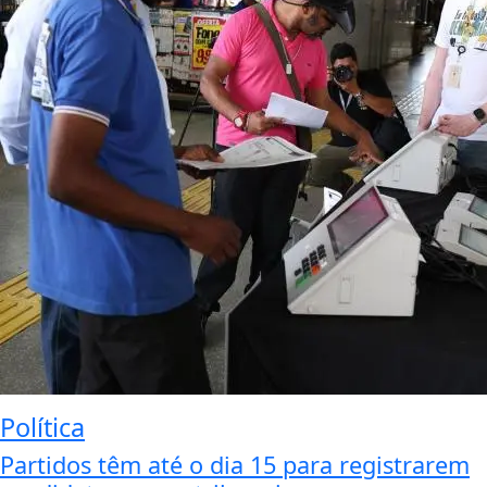
Política
Partidos têm até o dia 15 para registrarem