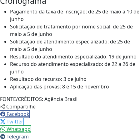
Cronograma
Pagamento da taxa de inscrição: de 25 de maio a 10 de
junho
Solicitação de tratamento por nome social: de 25 de
maio a 5 de junho
Solicitação de atendimento especializado: de 25 de
maio a 5 de junho
Resultado do atendimento especializado: 19 de junho
Recurso do atendimento especializado: de 22 a 26 de
junho
Resultado do recurso: 3 de julho
Aplicação das provas: 8 e 15 de novembro
FONTE/CRÉDITOS:
Agência Brasil
Compartilhe
Facebook
Twitter
Whatsapp
Telegram