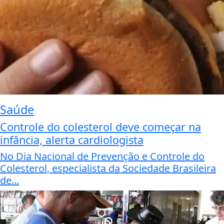
Saúde
Controle do colesterol deve começar na
infância, alerta cardiologista
No Dia Nacional de Prevenção e Controle do
Colesterol, especialista da Sociedade Brasileira
de...