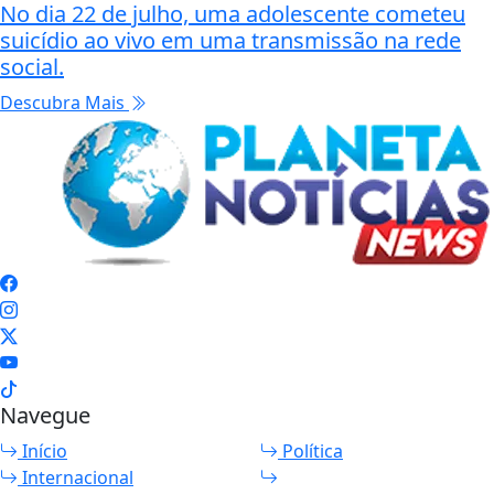
No dia 22 de julho, uma adolescente cometeu
suicídio ao vivo em uma transmissão na rede
social.
Descubra Mais
Navegue
Início
Política
Internacional