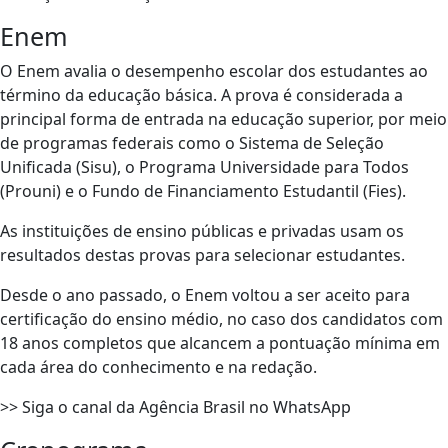
Enem
O Enem avalia o desempenho escolar dos estudantes ao
término da educação básica. A prova é considerada a
principal forma de entrada na educação superior, por meio
de programas federais como o Sistema de Seleção
Unificada (Sisu), o Programa Universidade para Todos
(Prouni) e o Fundo de Financiamento Estudantil (Fies).
As instituições de ensino públicas e privadas usam os
resultados destas provas para selecionar estudantes.
Desde o ano passado, o Enem voltou a ser aceito para
certificação do ensino médio, no caso dos candidatos com
18 anos completos que alcancem a pontuação mínima em
cada área do conhecimento e na redação.
>> Siga o canal da Agência Brasil no WhatsApp