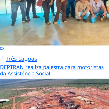
02
Três Lagoas
DEPTRAN realiza palestra para motoristas
da Assistência Social