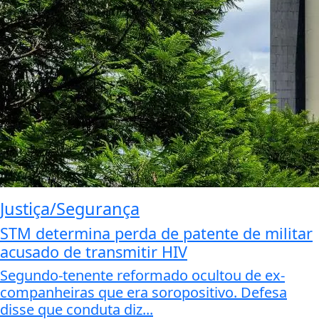
Justiça/Segurança
STM determina perda de patente de militar
acusado de transmitir HIV
Segundo-tenente reformado ocultou de ex-
companheiras que era soropositivo. Defesa
disse que conduta diz...