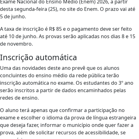
Exame Nacional do Ensino Médio (Enem) 2026, a partir
desta segunda-feira (25), no site do Enem. O prazo vai até
5 de junho.
A taxa de inscrição é R$ 85 e o pagamento deve ser feito
até 10 de junho. As provas serão aplicadas nos dias 8 e 15
de novembro.
Inscrição automática
Uma das novidades deste ano prevê que os alunos
concluintes do ensino médio da rede pública terão
inscrição automática no exame. Os estudantes do 3º ano
serão inscritos a partir de dados encaminhados pelas
redes de ensino.
O aluno terá apenas que confirmar a participação no
exame e escolher o idioma da prova de língua estrangeira
que deseja fazer, informar o município onde quer fazer a
prova, além de solicitar recursos de acessibilidade, se