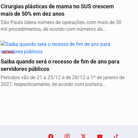
Cirurgias plásticas de mama no SUS crescem
mais de 50% em dez anos
São Paulo lidera número de operações, com mais de 30
mil procedimentos, de acordo com números da...
GERAL
Saiba quando será o recesso de fim de ano para
servidores públicos
Períodos vão de 21 a 25/12 e de 28/12 a 1º de janeiro de
2027, respectivamente, de acordo com portaria...