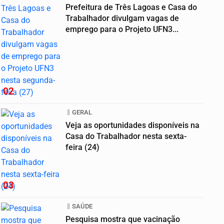
Prefeitura de Três Lagoas e Casa do
Trabalhador divulgam vagas de
emprego para o Projeto UFN3...
02
GERAL
Veja as oportunidades disponíveis na
Casa do Trabalhador nesta sexta-
feira (24)
03
SAÚDE
Pesquisa mostra que vacinação