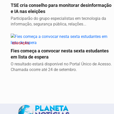
TSE cria conselho para monitorar desinformação
e IA nas eleições
Participarão do grupo especialistas em tecnologia da
informação, segurança pública, relações...
EDUCAÇÃO
Fies começa a convocar nesta sexta estudantes
em lista de espera
O resultado estará disponível no Portal Único de Acesso.
Chamada ocorre até 24 de setembro.