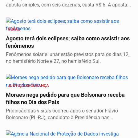
aposta simples, com seis dezenas, custa R$ 6. A aposta...
GERAL
Agosto terá dois eclipses; saiba como assistir aos
fenômenos
Fenômenos solar e lunar estão previstos para os dias 12,
no hemisfério Norte e 27, no hemisfério Sul.
JUSTIÇA/SEGURANÇA
Moraes nega pedido para que Bolsonaro receba
filhos no Dia dos Pais
Proibição das visitas ocorreu após o senador Flávio
Bolsonaro (PL-RJ), candidato à Presidência nas...