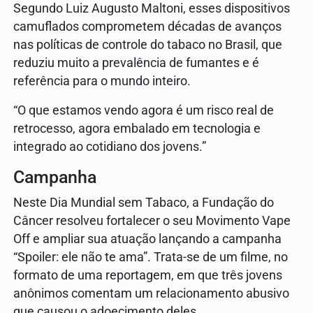
Segundo Luiz Augusto Maltoni, esses dispositivos
camuflados comprometem décadas de avanços
nas políticas de controle do tabaco no Brasil, que
reduziu muito a prevalência de fumantes e é
referência para o mundo inteiro.
“O que estamos vendo agora é um risco real de
retrocesso, agora embalado em tecnologia e
integrado ao cotidiano dos jovens.”
Campanha
Neste Dia Mundial sem Tabaco, a Fundação do
Câncer resolveu fortalecer o seu Movimento Vape
Off e ampliar sua atuação lançando a campanha
“Spoiler: ele não te ama”. Trata-se de um filme, no
formato de uma reportagem, em que três jovens
anônimos comentam um relacionamento abusivo
que causou o adoecimento deles.