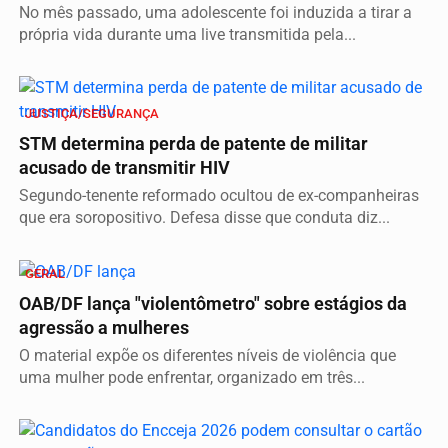
No mês passado, uma adolescente foi induzida a tirar a
própria vida durante uma live transmitida pela...
JUSTIÇA/SEGURANÇA
STM determina perda de patente de militar
acusado de transmitir HIV
Segundo-tenente reformado ocultou de ex-companheiras
que era soropositivo. Defesa disse que conduta diz...
GERAL
OAB/DF lança "violentômetro" sobre estágios da
agressão a mulheres
O material expõe os diferentes níveis de violência que
uma mulher pode enfrentar, organizado em três...