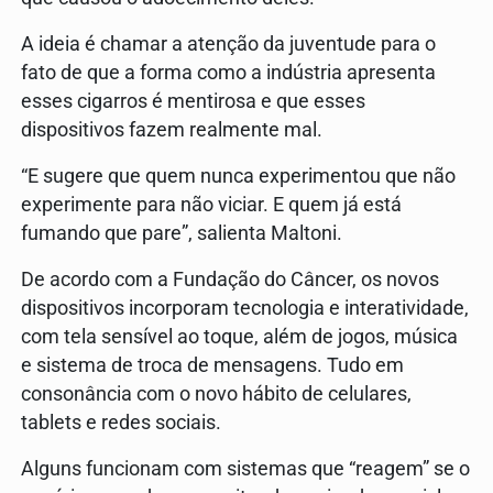
A ideia é chamar a atenção da juventude para o
fato de que a forma como a indústria apresenta
esses cigarros é mentirosa e que esses
dispositivos fazem realmente mal.
“E sugere que quem nunca experimentou que não
experimente para não viciar. E quem já está
fumando que pare”, salienta Maltoni.
De acordo com a Fundação do Câncer, os novos
dispositivos incorporam tecnologia e interatividade,
com tela sensível ao toque, além de jogos, música
e sistema de troca de mensagens. Tudo em
consonância com o novo hábito de celulares,
tablets e redes sociais.
Alguns funcionam com sistemas que “reagem” se o