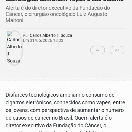
Alerta é do diretor executivo da Fundação do
Câncer, o cirurgião oncológico Luiz Augusto
Maltoni.
Por
Carlos Alberto T. Souza
Em 31/05/2026 18:33
A-
A+
Disfarces tecnológicos ampliam o consumo de
cigarros eletrônicos, conhecidos como vapes, entre
os jovens, com perspectiva de aumentar o número
de casos de câncer no Brasil. Quem alerta é o
diretor executivo da Fundação do Câncer, o