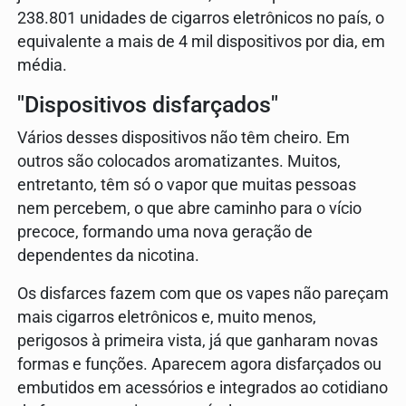
238.801 unidades de cigarros eletrônicos no país, o
equivalente a mais de 4 mil dispositivos por dia, em
média.
"Dispositivos disfarçados"
Vários desses dispositivos não têm cheiro. Em
outros são colocados aromatizantes. Muitos,
entretanto, têm só o vapor que muitas pessoas
nem percebem, o que abre caminho para o vício
precoce, formando uma nova geração de
dependentes da nicotina.
Os disfarces fazem com que os vapes não pareçam
mais cigarros eletrônicos e, muito menos,
perigosos à primeira vista, já que ganharam novas
formas e funções. Aparecem agora disfarçados ou
embutidos em acessórios e integrados ao cotidiano