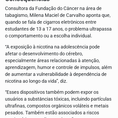
Consultora da Fundação do Câncer na área de
tabagismo, Milena Maciel de Carvalho aponta que,
quando se fala de cigarros eletrônicos entre
estudantes de 13 a 17 anos, o problema ultrapassa
o comportamento ou a escolha individual.
“A exposição à nicotina na adolescência pode
afetar o desenvolvimento do cérebro,
especialmente áreas relacionadas à atenção,
aprendizagem, humor e controle de impulsos, além
de aumentar a vulnerabilidade à dependência de
nicotina ao longo da vida”, diz.
“Esses dispositivos também podem expor os
usuários a substâncias tóxicas, incluindo partículas
ultrafinas, compostos orgânicos voláteis e metais
pesados. Também estão associados a riscos