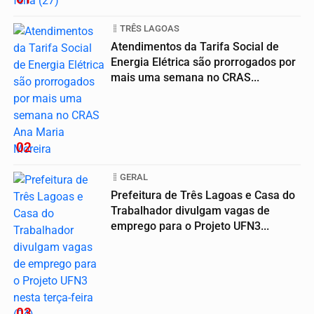
TRÊS LAGOAS
Atendimentos da Tarifa Social de
Energia Elétrica são prorrogados por
mais uma semana no CRAS...
02
GERAL
Prefeitura de Três Lagoas e Casa do
Trabalhador divulgam vagas de
emprego para o Projeto UFN3...
03