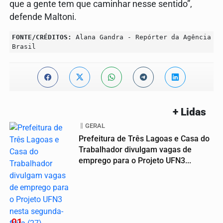
que a gente tem que caminhar nesse sentido”,
defende Maltoni.
FONTE/CRÉDITOS:
Alana Gandra - Repórter da Agência
Brasil
+ Lidas
GERAL
Prefeitura de Três Lagoas e Casa do
Trabalhador divulgam vagas de
emprego para o Projeto UFN3...
01