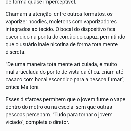
de forma quase imperceptível.
Chamam a atenção, entre outros formatos, os
vaporizer hoodies, moletons com vaporizadores
integrados ao tecido. O bocal do dispositivo fica
escondido na ponta do cordão do capuz, permitindo
que o usuário inale nicotina de forma totalmente
discreta.
“De uma maneira totalmente articulada, e muito
mal articulada do ponto de vista da ética, criam até
casaco com bocal escondido para a pessoa fumar”,
critica Maltoni.
Esses disfarces permitem que o jovem fume o vape
dentro do metrô ou na escola, sem que outras
pessoas percebam. “Tudo para tornar o jovem
viciado", completa o diretor.