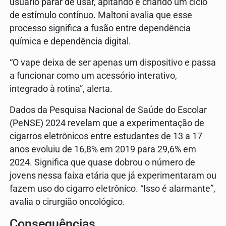
usuário parar de usar, apitando e criando um ciclo
de estímulo contínuo. Maltoni avalia que esse
processo significa a fusão entre dependência
química e dependência digital.
“O vape deixa de ser apenas um dispositivo e passa
a funcionar como um acessório interativo,
integrado à rotina”, alerta.
Dados da Pesquisa Nacional de Saúde do Escolar
(PeNSE) 2024 revelam que a experimentação de
cigarros eletrônicos entre estudantes de 13 a 17
anos evoluiu de 16,8% em 2019 para 29,6% em
2024. Significa que quase dobrou o número de
jovens nessa faixa etária que já experimentaram ou
fazem uso do cigarro eletrônico. “Isso é alarmante”,
avalia o cirurgião oncológico.
Consequências