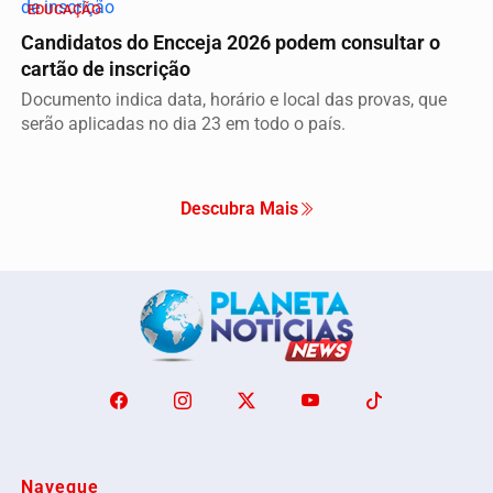
EDUCAÇÃO
Candidatos do Encceja 2026 podem consultar o
cartão de inscrição
Documento indica data, horário e local das provas, que
serão aplicadas no dia 23 em todo o país.
Descubra Mais
Navegue