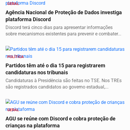
GERAL
Agência Nacional de Proteção de Dados investiga
plataforma Discord
Discord terá cinco dias para apresentar informações
sobre mecanismos existentes para prevenir e combater...
POLÍTICA
Partidos têm até o dia 15 para registrarem
candidaturas nos tribunais
Candidaturas à Presidência são feitas no TSE. Nos TREs
são registrados candidatos ao governo estadual,...
GERAL
AGU se reúne com Discord e cobra proteção de
crianças na plataforma