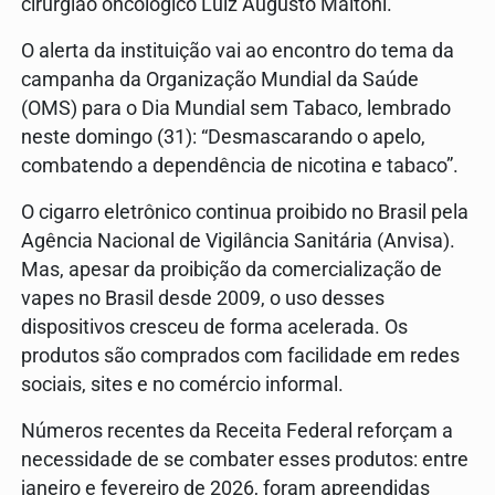
cirurgião oncológico Luiz Augusto Maltoni.
O alerta da instituição vai ao encontro do tema da
campanha da Organização Mundial da Saúde
(OMS) para o Dia Mundial sem Tabaco, lembrado
neste domingo (31): “Desmascarando o apelo,
combatendo a dependência de nicotina e tabaco”.
O cigarro eletrônico continua proibido no Brasil pela
Agência Nacional de Vigilância Sanitária (Anvisa).
Mas, apesar da proibição da comercialização de
vapes no Brasil desde 2009, o uso desses
dispositivos cresceu de forma acelerada. Os
produtos são comprados com facilidade em redes
sociais, sites e no comércio informal.
Números recentes da Receita Federal reforçam a
necessidade de se combater esses produtos: entre
janeiro e fevereiro de 2026, foram apreendidas