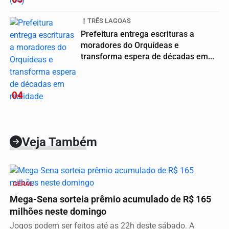
TRÊS LAGOAS
Prefeitura entrega escrituras a
moradores do Orquídeas e
transforma espera de décadas em...
04
Veja Também
GERAL
Mega-Sena sorteia prêmio acumulado de R$ 165
milhões neste domingo
Jogos podem ser feitos até as 22h deste sábado. A