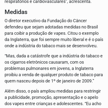
respiratórios e cardiovasculares”, acrescenta.
Medidas
O diretor executivo da Fundação do Câncer
defendeu que sejam adotadas medidas no Brasil
para coibir a produção de vapes. Citou o exemplo
da Inglaterra, que foi sempre muito liberal e é o país
onde a indústria do tabaco mais se desenvolveu.
“Mas, dada a catástrofe que a indústria do tabaco e
os cigarros eletrônicos causaram, com os
problemas pulmonares em jovens, a Inglaterra
proibiu a venda de qualquer produto de tabaco para
quem nasceu depois de 1º de janeiro de 2009.”
Além disso, o país ampliou medidas para restringir
a publicidade, promoção, apresentação e o apelo
dos vapes entre crianças e adolescentes. “Eu acho