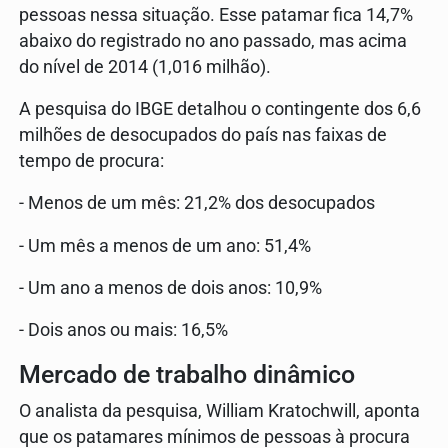
pessoas nessa situação. Esse patamar fica 14,7%
abaixo do registrado no ano passado, mas acima
do nível de 2014 (1,016 milhão).
A pesquisa do IBGE detalhou o contingente dos 6,6
milhões de desocupados do país nas faixas de
tempo de procura:
- Menos de um mês: 21,2% dos desocupados
- Um mês a menos de um ano: 51,4%
- Um ano a menos de dois anos: 10,9%
- Dois anos ou mais: 16,5%
Mercado de trabalho dinâmico
O analista da pesquisa, William Kratochwill, aponta
que os patamares mínimos de pessoas à procura