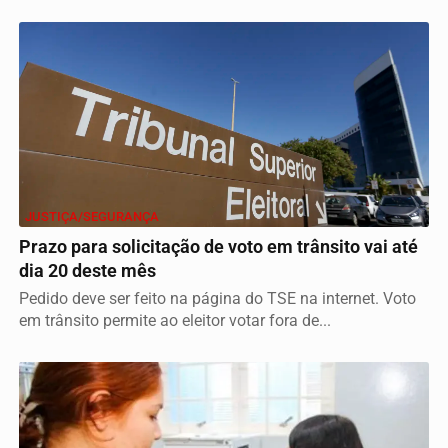
JUSTIÇA/SEGURANÇA
Prazo para solicitação de voto em trânsito vai até
dia 20 deste mês
Pedido deve ser feito na página do TSE na internet. Voto
em trânsito permite ao eleitor votar fora de...