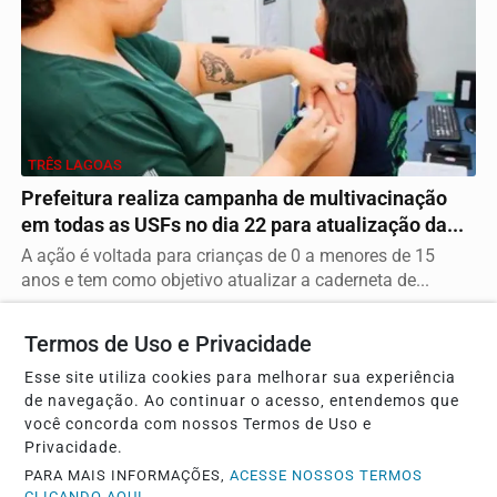
TRÊS LAGOAS
Prefeitura realiza campanha de multivacinação
em todas as USFs no dia 22 para atualização da...
A ação é voltada para crianças de 0 a menores de 15
anos e tem como objetivo atualizar a caderneta de...
Termos de Uso e Privacidade
Esse site utiliza cookies para melhorar sua experiência
de navegação. Ao continuar o acesso, entendemos que
você concorda com nossos Termos de Uso e
Privacidade.
PARA MAIS INFORMAÇÕES,
ACESSE NOSSOS TERMOS
CLICANDO AQUI