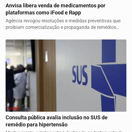
Anvisa libera venda de medicamentos por
plataformas como iFood e Rapp
Agência revogou resoluções e medidas preventivas que
proibiam comercialização e propaganda de remédios...
SAÚDE
Consulta pública avalia inclusão no SUS de
remédio para hipertensão