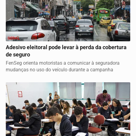
GERAL
Adesivo eleitoral pode levar à perda da cobertura
de seguro
FenSeg orienta motoristas a comunicar à seguradora
mudanças no uso do veículo durante a campanha