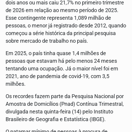
dois anos ou mais caiu 21,7% no primeiro trimestre
de 2026 em relação ao mesmo período de 2025.
Esse contingente representa 1,089 milhão de
pessoas, o menor já registrado desde 2012, quando
começou a série histórica da principal pesquisa
sobre mercado de trabalho no país.
Em 2025, o país tinha quase 1,4 milhões de
pessoas que estavam há pelo menos 24 meses
tentando uma ocupação. Já o maior nível foi em
2021, ano de pandemia de covid-19, com 3,5
milhões.
Os recordes fazem parte da Pesquisa Nacional por
Amostra de Domicílios (Pnad) Contínua Trimestral,
divulgada nesta quinta-feira (14) pelo Instituto
Brasileiro de Geografia e Estatística (IBGE).
O patamar mínimo de pessoas à procura de