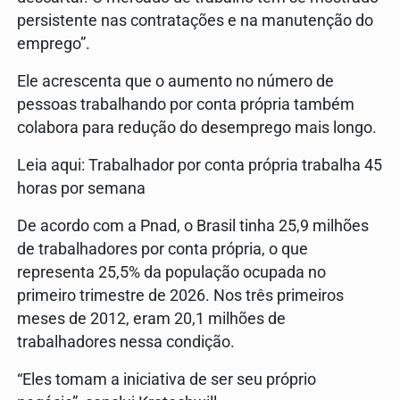
persistente nas contratações e na manutenção do
emprego”.
Ele acrescenta que o aumento no número de
pessoas trabalhando por conta própria também
colabora para redução do desemprego mais longo.
Leia aqui: Trabalhador por conta própria trabalha 45
horas por semana
De acordo com a Pnad, o Brasil tinha 25,9 milhões
de trabalhadores por conta própria, o que
representa 25,5% da população ocupada no
primeiro trimestre de 2026. Nos três primeiros
meses de 2012, eram 20,1 milhões de
trabalhadores nessa condição.
“Eles tomam a iniciativa de ser seu próprio