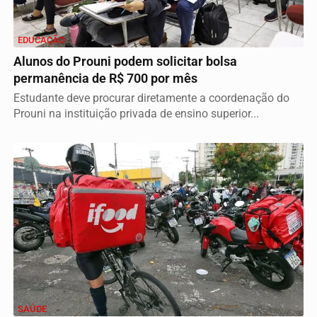
EDUCAÇÃO
Alunos do Prouni podem solicitar bolsa
permanência de R$ 700 por mês
Estudante deve procurar diretamente a coordenação do
Prouni na instituição privada de ensino superior...
SAÚDE