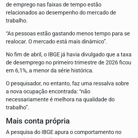
de emprego nas faixas de tempo estão
relacionados ao desempenho do mercado de
trabalho.
“As pessoas estão gastando menos tempo para se
realocar. O mercado está mais dinâmico”.
No fim de abril, o IBGE já havia divulgado que a taxa
de desemprego no primeiro trimestre de 2026 ficou
em 6,1%, a menor da série histórica.
O pesquisador, no entanto, faz uma ressalva sobre
a nova ocupação encontrada: “não
necessariamente é melhora na qualidade do
trabalho”.
Mais conta própria
A pesquisa do IBGE apura o comportamento no