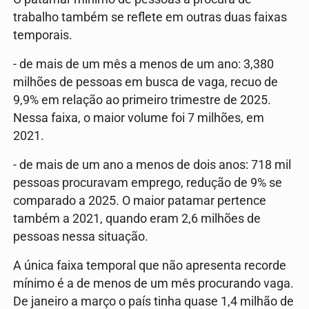
trabalho também se reflete em outras duas faixas
temporais.
- de mais de um mês a menos de um ano: 3,380
milhões de pessoas em busca de vaga, recuo de
9,9% em relação ao primeiro trimestre de 2025.
Nessa faixa, o maior volume foi 7 milhões, em
2021.
- de mais de um ano a menos de dois anos: 718 mil
pessoas procuravam emprego, redução de 9% se
comparado a 2025. O maior patamar pertence
também a 2021, quando eram 2,6 milhões de
pessoas nessa situação.
A única faixa temporal que não apresenta recorde
mínimo é a de menos de um mês procurando vaga.
De janeiro a março o país tinha quase 1,4 milhão de