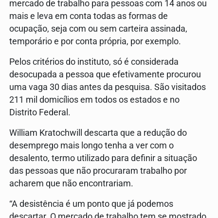
mercado de trabalho para pessoas com 14 anos ou
mais e leva em conta todas as formas de
ocupação, seja com ou sem carteira assinada,
temporário e por conta própria, por exemplo.
Pelos critérios do instituto, só é considerada
desocupada a pessoa que efetivamente procurou
uma vaga 30 dias antes da pesquisa. São visitados
211 mil domicílios em todos os estados e no
Distrito Federal.
William Kratochwill descarta que a redução do
desemprego mais longo tenha a ver com o
desalento, termo utilizado para definir a situação
das pessoas que não procuraram trabalho por
acharem que não encontrariam.
“A desistência é um ponto que já podemos
descartar. O mercado de trabalho tem se mostrado