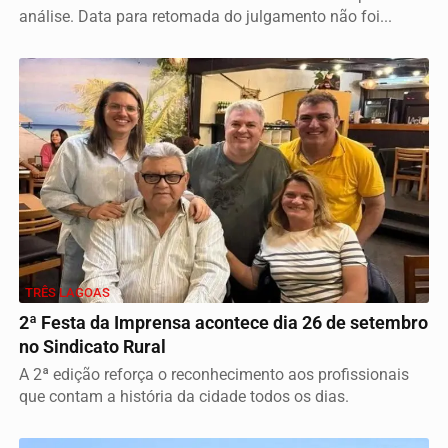
análise. Data para retomada do julgamento não foi...
TRÊS LAGOAS
2ª Festa da Imprensa acontece dia 26 de setembro
no Sindicato Rural
A 2ª edição reforça o reconhecimento aos profissionais
que contam a história da cidade todos os dias.