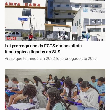
SAÚDE
Lei prorroga uso do FGTS em hospitais
filantrópicos ligados ao SUS
Prazo que terminou em 2022 foi prorrogado até 2030.