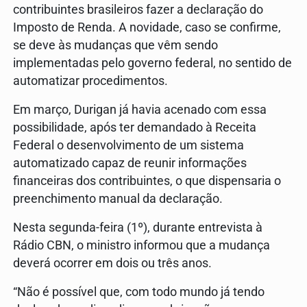
contribuintes brasileiros fazer a declaração do
Imposto de Renda. A novidade, caso se confirme,
se deve às mudanças que vêm sendo
implementadas pelo governo federal, no sentido de
automatizar procedimentos.
Em março, Durigan já havia acenado com essa
possibilidade, após ter demandado à Receita
Federal o desenvolvimento de um sistema
automatizado capaz de reunir informações
financeiras dos contribuintes, o que dispensaria o
preenchimento manual da declaração.
Nesta segunda-feira (1º), durante entrevista à
Rádio CBN, o ministro informou que a mudança
deverá ocorrer em dois ou três anos.
“Não é possível que, com todo mundo já tendo