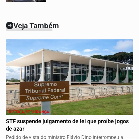
Veja Também
JUSTIÇA/SEGURANÇA
STF suspende julgamento de lei que proíbe jogos
de azar
Pedido de vista do ministro Flávio Dino interrompeu a