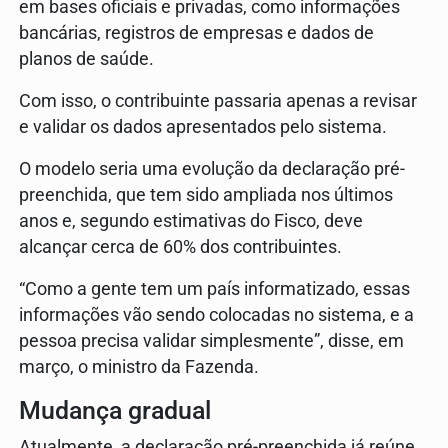
em bases oficiais e privadas, como informações
bancárias, registros de empresas e dados de
planos de saúde.
Com isso, o contribuinte passaria apenas a revisar
e validar os dados apresentados pelo sistema.
O modelo seria uma evolução da declaração pré-
preenchida, que tem sido ampliada nos últimos
anos e, segundo estimativas do Fisco, deve
alcançar cerca de 60% dos contribuintes.
“Como a gente tem um país informatizado, essas
informações vão sendo colocadas no sistema, e a
pessoa precisa validar simplesmente”, disse, em
março, o ministro da Fazenda.
Mudança gradual
Atualmente, a declaração pré-preenchida já reúne