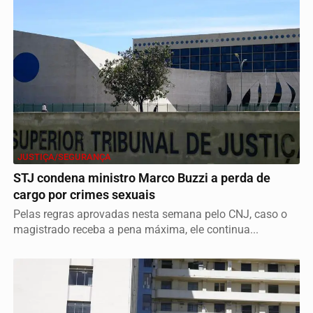
JUSTIÇA/SEGURANÇA
STJ condena ministro Marco Buzzi a perda de
cargo por crimes sexuais
Pelas regras aprovadas nesta semana pelo CNJ, caso o
magistrado receba a pena máxima, ele continua...