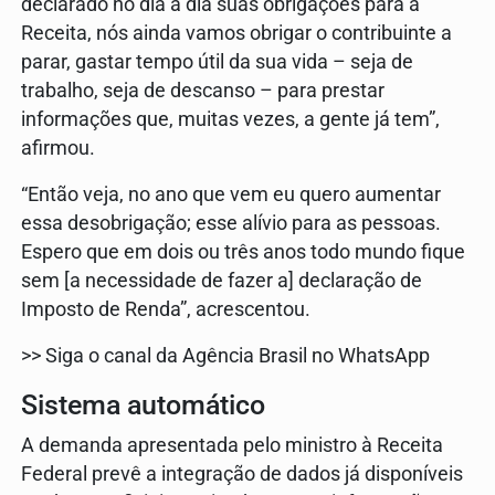
declarado no dia a dia suas obrigações para a
Receita, nós ainda vamos obrigar o contribuinte a
parar, gastar tempo útil da sua vida – seja de
trabalho, seja de descanso – para prestar
informações que, muitas vezes, a gente já tem”,
afirmou.
“Então veja, no ano que vem eu quero aumentar
essa desobrigação; esse alívio para as pessoas.
Espero que em dois ou três anos todo mundo fique
sem [a necessidade de fazer a] declaração de
Imposto de Renda”, acrescentou.
>> Siga o canal da Agência Brasil no WhatsApp
Sistema automático
A demanda apresentada pelo ministro à Receita
Federal prevê a integração de dados já disponíveis