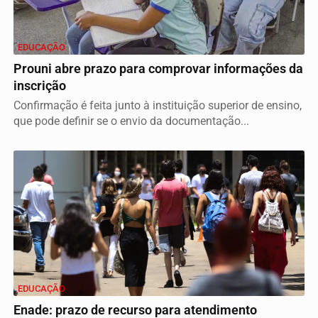
EDUCAÇÃO
Prouni abre prazo para comprovar informações da
inscrição
Confirmação é feita junto à instituição superior de ensino,
que pode definir se o envio da documentação...
EDUCAÇÃO
Enade: prazo de recurso para atendimento