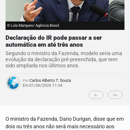
© Lula Marques/ Agência Brasil.
Declaração do IR pode passar a ser
automática em até três anos
Segundo o ministro da Fazenda, modelo seria uma
evolução da declaração pré-preenchida, que tem
sido ampliada nos últimos anos.
Por
Carlos Alberto T. Souza
Em 01/06/2026 11:34
A-
A+
O ministro da Fazenda, Dario Durigan, disse que em
dois ou três anos não será mais necessário aos