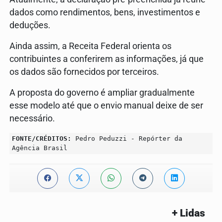
dados como rendimentos, bens, investimentos e
deduções.
Ainda assim, a Receita Federal orienta os
contribuintes a conferirem as informações, já que
os dados são fornecidos por terceiros.
A proposta do governo é ampliar gradualmente
esse modelo até que o envio manual deixe de ser
necessário.
FONTE/CRÉDITOS:
Pedro Peduzzi - Repórter da
Agência Brasil
+ Lidas