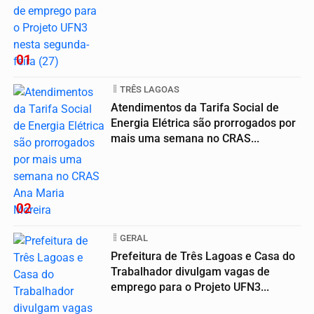
01
TRÊS LAGOAS
Atendimentos da Tarifa Social de
Energia Elétrica são prorrogados por
mais uma semana no CRAS...
02
GERAL
Prefeitura de Três Lagoas e Casa do
Trabalhador divulgam vagas de
emprego para o Projeto UFN3...