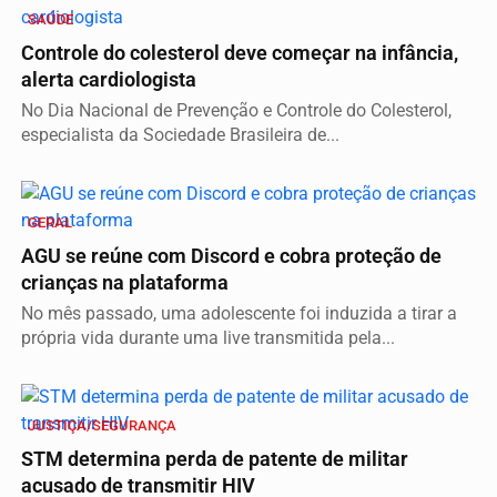
SAÚDE
Controle do colesterol deve começar na infância,
alerta cardiologista
No Dia Nacional de Prevenção e Controle do Colesterol,
especialista da Sociedade Brasileira de...
GERAL
AGU se reúne com Discord e cobra proteção de
crianças na plataforma
No mês passado, uma adolescente foi induzida a tirar a
própria vida durante uma live transmitida pela...
JUSTIÇA/SEGURANÇA
STM determina perda de patente de militar
acusado de transmitir HIV