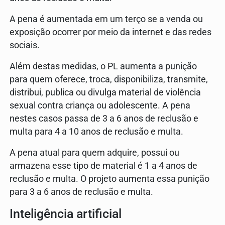
A pena é aumentada em um terço se a venda ou
exposição ocorrer por meio da internet e das redes
sociais.
Além destas medidas, o PL aumenta a punição
para quem oferece, troca, disponibiliza, transmite,
distribui, publica ou divulga material de violência
sexual contra criança ou adolescente. A pena
nestes casos passa de 3 a 6 anos de reclusão e
multa para 4 a 10 anos de reclusão e multa.
A pena atual para quem adquire, possui ou
armazena esse tipo de material é 1 a 4 anos de
reclusão e multa. O projeto aumenta essa punição
para 3 a 6 anos de reclusão e multa.
Inteligência artificial