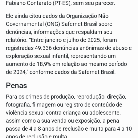
Fabiano Contarato (PT-ES), sem seu parecer.
Ele ainda citou dados da Organização Não-
Governamental (ONG) Safernet Brasil sobre
denúncias, informações que respaldam seu
relatório. “Entre janeiro e julho de 2025, foram
registradas 49.336 denúncias anônimas de abuso e
exploração sexual infantil, representando um
aumento de 18,9% em relação ao mesmo período
de 2024," conforme dados da Safernet Brasil.
Penas
Para os crimes de produção, reprodução, direção,
fotografia, filmagem ou registro de conteúdo de
violência sexual contra criança ou adolescente,
assim como a sua venda ou exposição, a pena
passa de 4 a 8 anos de reclusão e multa para 4 a 10
anos de reclusão e multa.