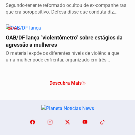
Segundo-tenente reformado ocultou de ex-companheiras
que era soropositivo. Defesa disse que conduta diz...
GERAL
OAB/DF lança "violentômetro" sobre estágios da
agressão a mulheres
O material expõe os diferentes níveis de violência que
uma mulher pode enfrentar, organizado em três...
Descubra Mais