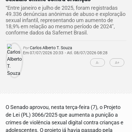
“Entre janeiro e julho de 2025, foram registradas
49.336 denúncias anônimas de abuso e exploração
sexual infantil, representando um aumento de
18,9% em relação ao mesmo período de 2024",
conforme dados da Safernet Brasil.
Por
Carlos Alberto T. Souza
Em 07/07/2026 20:33
- Atl.
08/07/2026 08:28
A-
A+
O Senado aprovou, nesta terça-feira (7), o Projeto
de Lei (PL) 3066/2025 que aumenta a punição a
crimes de violência sexual digital contra crianças e
adolescentes. O projeto já havia passado pela