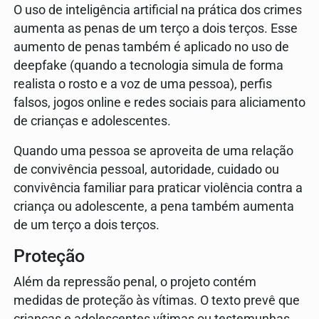
O uso de inteligência artificial na prática dos crimes
aumenta as penas de um terço a dois terços. Esse
aumento de penas também é aplicado no uso de
deepfake (quando a tecnologia simula de forma
realista o rosto e a voz de uma pessoa), perfis
falsos, jogos online e redes sociais para aliciamento
de crianças e adolescentes.
Quando uma pessoa se aproveita de uma relação
de convivência pessoal, autoridade, cuidado ou
convivência familiar para praticar violência contra a
criança ou adolescente, a pena também aumenta
de um terço a dois terços.
Proteção
Além da repressão penal, o projeto contém
medidas de proteção às vítimas. O texto prevê que