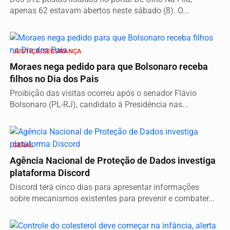
apenas 62 estavam abertos neste sábado (8). O...
JUSTIÇA/SEGURANÇA
Moraes nega pedido para que Bolsonaro receba
filhos no Dia dos Pais
Proibição das visitas ocorreu após o senador Flávio
Bolsonaro (PL-RJ), candidato à Presidência nas...
GERAL
Agência Nacional de Proteção de Dados investiga
plataforma Discord
Discord terá cinco dias para apresentar informações
sobre mecanismos existentes para prevenir e combater...