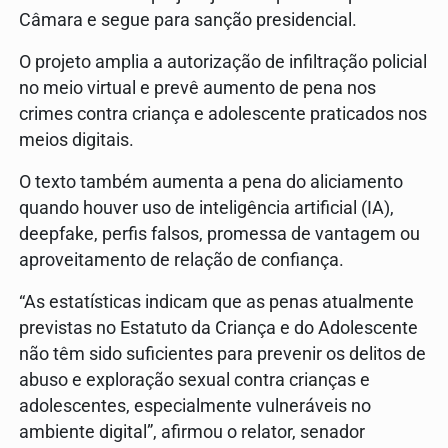
Câmara e segue para sanção presidencial.
O projeto amplia a autorização de infiltração policial
no meio virtual e prevê aumento de pena nos
crimes contra criança e adolescente praticados nos
meios digitais.
O texto também aumenta a pena do aliciamento
quando houver uso de inteligência artificial (IA),
deepfake, perfis falsos, promessa de vantagem ou
aproveitamento de relação de confiança.
“As estatísticas indicam que as penas atualmente
previstas no Estatuto da Criança e do Adolescente
não têm sido suficientes para prevenir os delitos de
abuso e exploração sexual contra crianças e
adolescentes, especialmente vulneráveis no
ambiente digital”, afirmou o relator, senador