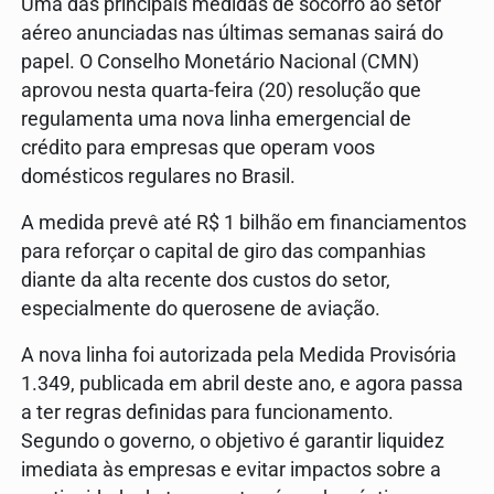
Uma das principais medidas de socorro ao setor
aéreo anunciadas nas últimas semanas sairá do
papel. O Conselho Monetário Nacional (CMN)
aprovou nesta quarta-feira (20) resolução que
regulamenta uma nova linha emergencial de
crédito para empresas que operam voos
domésticos regulares no Brasil.
A medida prevê até R$ 1 bilhão em financiamentos
para reforçar o capital de giro das companhias
diante da alta recente dos custos do setor,
especialmente do querosene de aviação.
A nova linha foi autorizada pela Medida Provisória
1.349, publicada em abril deste ano, e agora passa
a ter regras definidas para funcionamento.
Segundo o governo, o objetivo é garantir liquidez
imediata às empresas e evitar impactos sobre a