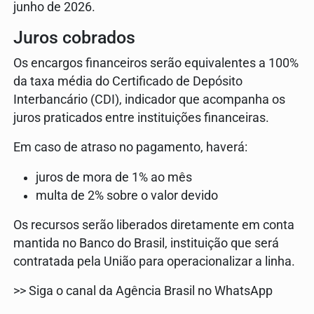
junho de 2026.
Juros cobrados
Os encargos financeiros serão equivalentes a 100%
da taxa média do Certificado de Depósito
Interbancário (CDI), indicador que acompanha os
juros praticados entre instituições financeiras.
Em caso de atraso no pagamento, haverá:
juros de mora de 1% ao mês
multa de 2% sobre o valor devido
Os recursos serão liberados diretamente em conta
mantida no Banco do Brasil, instituição que será
contratada pela União para operacionalizar a linha.
>> Siga o canal da Agência Brasil no WhatsApp