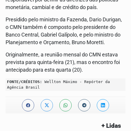
monetária, cambial e de crédito do país.
Presidido pelo ministro da Fazenda, Dario Durigan,
o CMN também é composto pelo presidente do
Banco Central, Gabriel Galípolo, e pelo ministro do
Planejamento e Orçamento, Bruno Moretti.
Originalmente, a reunião mensal do CMN estava
prevista para quinta-feira (21), mas o encontro foi
antecipado para esta quarta (20).
FONTE/CRÉDITOS:
Wellton Máximo - Repórter da
Agência Brasil
+ Lidas