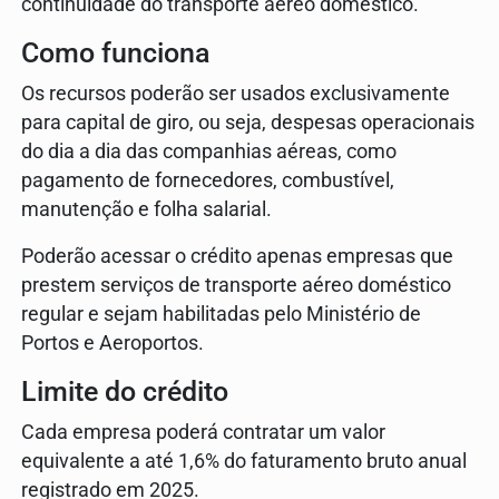
continuidade do transporte aéreo doméstico.
Como funciona
Os recursos poderão ser usados exclusivamente
para capital de giro, ou seja, despesas operacionais
do dia a dia das companhias aéreas, como
pagamento de fornecedores, combustível,
manutenção e folha salarial.
Poderão acessar o crédito apenas empresas que
prestem serviços de transporte aéreo doméstico
regular e sejam habilitadas pelo Ministério de
Portos e Aeroportos.
Limite do crédito
Cada empresa poderá contratar um valor
equivalente a até 1,6% do faturamento bruto anual
registrado em 2025.