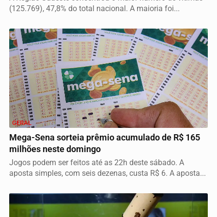
(125.769), 47,8% do total nacional. A maioria foi...
GERAL
Mega-Sena sorteia prêmio acumulado de R$ 165
milhões neste domingo
Jogos podem ser feitos até as 22h deste sábado. A
aposta simples, com seis dezenas, custa R$ 6. A aposta...