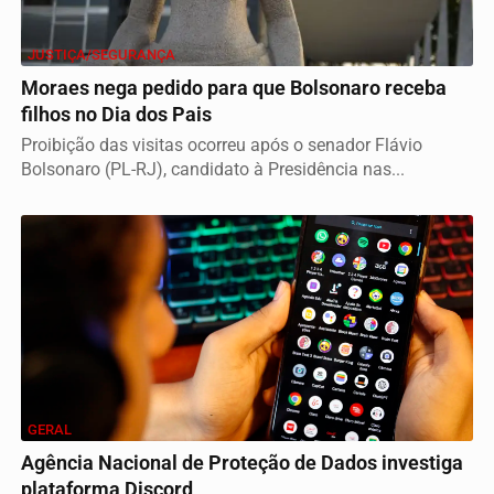
JUSTIÇA/SEGURANÇA
Moraes nega pedido para que Bolsonaro receba
filhos no Dia dos Pais
Proibição das visitas ocorreu após o senador Flávio
Bolsonaro (PL-RJ), candidato à Presidência nas...
GERAL
Agência Nacional de Proteção de Dados investiga
plataforma Discord