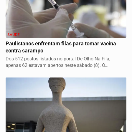
SAÚDE
Paulistanos enfrentam filas para tomar vacina
contra sarampo
Dos 512 postos listados no portal De Olho Na Fila,
apenas 62 estavam abertos neste sábado (8). O...