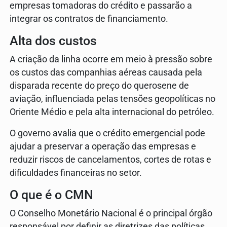
empresas tomadoras do crédito e passarão a
integrar os contratos de financiamento.
Alta dos custos
A criação da linha ocorre em meio à pressão sobre
os custos das companhias aéreas causada pela
disparada recente do preço do querosene de
aviação, influenciada pelas tensões geopolíticas no
Oriente Médio e pela alta internacional do petróleo.
O governo avalia que o crédito emergencial pode
ajudar a preservar a operação das empresas e
reduzir riscos de cancelamentos, cortes de rotas e
dificuldades financeiras no setor.
O que é o CMN
O Conselho Monetário Nacional é o principal órgão
responsável por definir as diretrizes das políticas