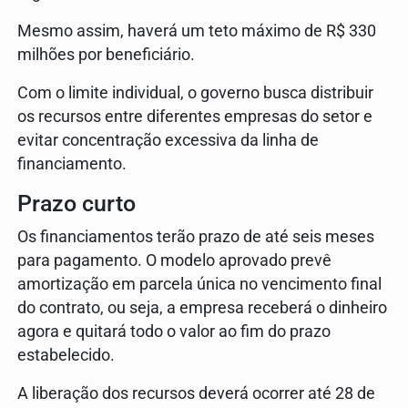
Mesmo assim, haverá um teto máximo de R$ 330
milhões por beneficiário.
Com o limite individual, o governo busca distribuir
os recursos entre diferentes empresas do setor e
evitar concentração excessiva da linha de
financiamento.
Prazo curto
Os financiamentos terão prazo de até seis meses
para pagamento. O modelo aprovado prevê
amortização em parcela única no vencimento final
do contrato, ou seja, a empresa receberá o dinheiro
agora e quitará todo o valor ao fim do prazo
estabelecido.
A liberação dos recursos deverá ocorrer até 28 de