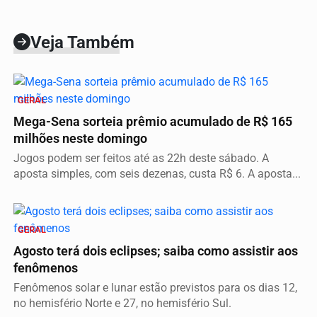
Veja Também
GERAL
Mega-Sena sorteia prêmio acumulado de R$ 165
milhões neste domingo
Jogos podem ser feitos até as 22h deste sábado. A
aposta simples, com seis dezenas, custa R$ 6. A aposta...
GERAL
Agosto terá dois eclipses; saiba como assistir aos
fenômenos
Fenômenos solar e lunar estão previstos para os dias 12,
no hemisfério Norte e 27, no hemisfério Sul.