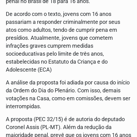
penal no Brasil de 18 para 16 anos.
De acordo com o texto, jovens com 16 anos
passariam a responder criminalmente por seus
atos como adultos, tendo de cumprir pena em
presídios. Atualmente, jovens que cometem
infrações graves cumprem medidas
socioeducativas pelo limite de três anos,
estabelecidas no Estatuto da Criança e do
Adolescente (ECA)
A análise da proposta foi adiada por causa do início
da Ordem do Dia do Plenário. Com isso, demais
votações na Casa, como em comissões, devem ser
interrompidas.
A proposta (PEC 32/15) é de autoria do deputado
Coronel Assis (PL-MT). Além da redução da
maioridade penal, prevê que os jovens com 16 anos