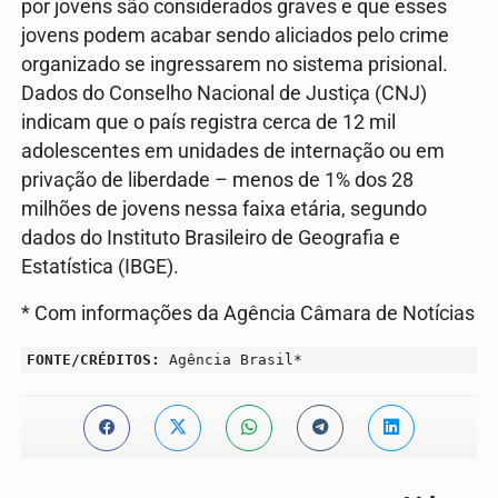
por jovens são considerados graves e que esses
jovens podem acabar sendo aliciados pelo crime
organizado se ingressarem no sistema prisional.
Dados do Conselho Nacional de Justiça (CNJ)
indicam que o país registra cerca de 12 mil
adolescentes em unidades de internação ou em
privação de liberdade – menos de 1% dos 28
milhões de jovens nessa faixa etária, segundo
dados do Instituto Brasileiro de Geografia e
Estatística (IBGE).
* Com informações da Agência Câmara de Notícias
FONTE/CRÉDITOS:
Agência Brasil*