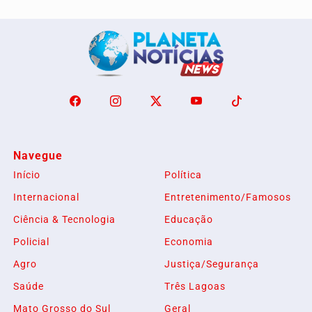
Navegue
Início
Política
Internacional
Entretenimento/Famosos
Ciência & Tecnologia
Educação
Policial
Economia
Agro
Justiça/Segurança
Saúde
Três Lagoas
Mato Grosso do Sul
Geral