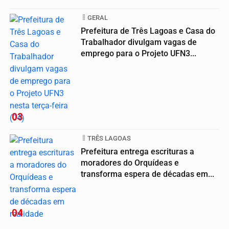
GERAL
Prefeitura de Três Lagoas e Casa do
Trabalhador divulgam vagas de
emprego para o Projeto UFN3...
03
TRÊS LAGOAS
Prefeitura entrega escrituras a
moradores do Orquídeas e
transforma espera de décadas em...
04