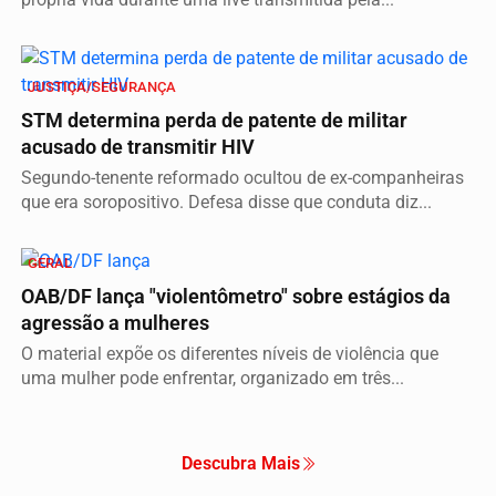
JUSTIÇA/SEGURANÇA
STM determina perda de patente de militar
acusado de transmitir HIV
Segundo-tenente reformado ocultou de ex-companheiras
que era soropositivo. Defesa disse que conduta diz...
GERAL
OAB/DF lança "violentômetro" sobre estágios da
agressão a mulheres
O material expõe os diferentes níveis de violência que
uma mulher pode enfrentar, organizado em três...
Descubra Mais