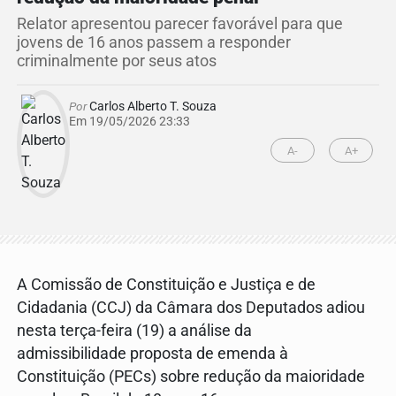
Relator apresentou parecer favorável para que
jovens de 16 anos passem a responder
criminalmente por seus atos
Por
Carlos Alberto T. Souza
Em 19/05/2026 23:33
A-
A+
A Comissão de Constituição e Justiça e de
Cidadania (CCJ) da Câmara dos Deputados adiou
nesta terça-feira (19) a análise da
admissibilidade proposta de emenda à
Constituição (PECs) sobre redução da maioridade