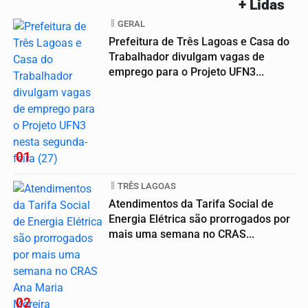
+ Lidas
GERAL
Prefeitura de Três Lagoas e Casa do
Trabalhador divulgam vagas de
emprego para o Projeto UFN3...
01
TRÊS LAGOAS
Atendimentos da Tarifa Social de
Energia Elétrica são prorrogados por
mais uma semana no CRAS...
02