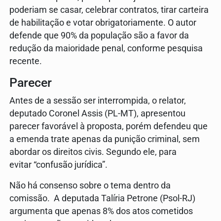
poderiam se casar, celebrar contratos, tirar carteira
de habilitação e votar obrigatoriamente. O autor
defende que 90% da população são a favor da
redução da maioridade penal, conforme pesquisa
recente.
Parecer
Antes de a sessão ser interrompida, o relator,
deputado Coronel Assis (PL-MT), apresentou
parecer favorável à proposta, porém defendeu que
a emenda trate apenas da punição criminal, sem
abordar os direitos civis. Segundo ele, para
evitar “confusão jurídica”.
Não há consenso sobre o tema dentro da
comissão. A deputada Talíria Petrone (Psol-RJ)
argumenta que apenas 8% dos atos cometidos