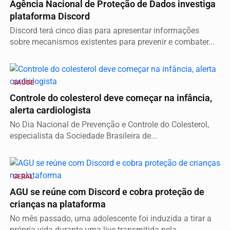
Agência Nacional de Proteção de Dados investiga
plataforma Discord
Discord terá cinco dias para apresentar informações
sobre mecanismos existentes para prevenir e combater...
SAÚDE
Controle do colesterol deve começar na infância,
alerta cardiologista
No Dia Nacional de Prevenção e Controle do Colesterol,
especialista da Sociedade Brasileira de...
GERAL
AGU se reúne com Discord e cobra proteção de
crianças na plataforma
No mês passado, uma adolescente foi induzida a tirar a
própria vida durante uma live transmitida pela...