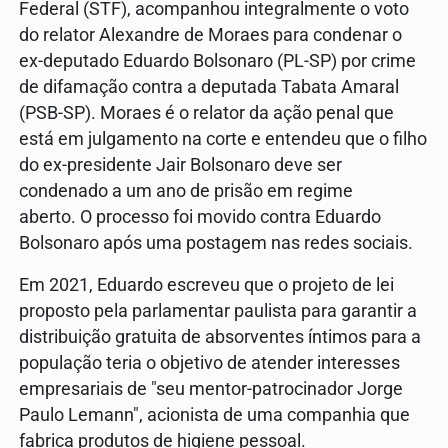
Federal (STF), acompanhou integralmente o voto
do relator Alexandre de Moraes para condenar o
ex-deputado Eduardo Bolsonaro (PL-SP) por crime
de difamação contra a deputada Tabata Amaral
(PSB-SP). Moraes é o relator da ação penal que
está em julgamento na corte e entendeu que o filho
do ex-presidente Jair Bolsonaro deve ser
condenado a um ano de prisão em regime
aberto. O processo foi movido contra Eduardo
Bolsonaro após uma postagem nas redes sociais.
Em 2021, Eduardo escreveu que o projeto de lei
proposto pela parlamentar paulista para garantir a
distribuição gratuita de absorventes íntimos para a
população teria o objetivo de atender interesses
empresariais de "seu mentor-patrocinador Jorge
Paulo Lemann", acionista de uma companhia que
fabrica produtos de higiene pessoal.