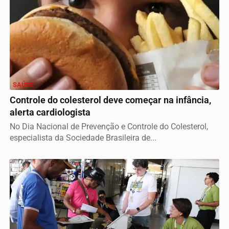
SAÚDE
Controle do colesterol deve começar na infância,
alerta cardiologista
No Dia Nacional de Prevenção e Controle do Colesterol,
especialista da Sociedade Brasileira de...