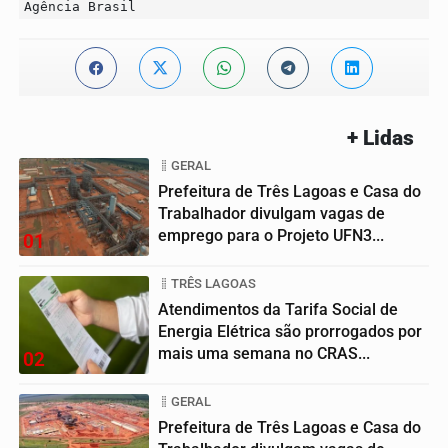
Agência Brasil
+ Lidas
GERAL
Prefeitura de Três Lagoas e Casa do
Trabalhador divulgam vagas de
emprego para o Projeto UFN3...
01
TRÊS LAGOAS
Atendimentos da Tarifa Social de
Energia Elétrica são prorrogados por
mais uma semana no CRAS...
02
GERAL
Prefeitura de Três Lagoas e Casa do