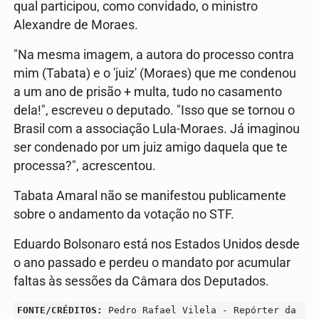
qual participou, como convidado, o ministro
Alexandre de Moraes.
"Na mesma imagem, a autora do processo contra
mim (Tabata) e o 'juiz' (Moraes) que me condenou
a um ano de prisão + multa, tudo no casamento
dela!", escreveu o deputado. "Isso que se tornou o
Brasil com a associação Lula-Moraes. Já imaginou
ser condenado por um juiz amigo daquela que te
processa?", acrescentou.
Tabata Amaral não se manifestou publicamente
sobre o andamento da votação no STF.
Eduardo Bolsonaro está nos Estados Unidos desde
o ano passado e perdeu o mandato por acumular
faltas às sessões da Câmara dos Deputados.
FONTE/CRÉDITOS:
Pedro Rafael Vilela - Repórter da