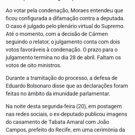
Ao votar pela condenação, Moraes entendeu que
ficou configurada a difamação contra a deputada.
O caso é julgado pelo plenário virtual do Supremo.
Até o momento, com a decisão de Cármen
seguindo o relator, o julgamento conta com dois
votos favoráveis à condenação. O prazo para o
julgamento termina no dia 28 de abril. Faltam os
votos de oito ministros.
Durante a tramitação do processo, a defesa de
Eduardo Bolsonaro disse que as declarações foram
feitas no âmbito da imunidade parlamentar.
Na noite desta segunda-feira (20), em postagem
nas redes sociais, o ex-deputado publicou imagens
do casamento de Tabata Amaral com João
Campos, prefeito do Recife, em uma cerimônia da