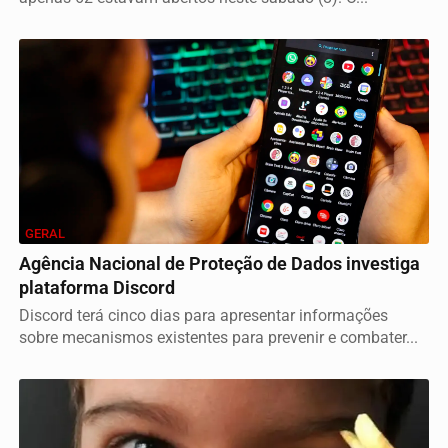
GERAL
Agência Nacional de Proteção de Dados investiga
plataforma Discord
Discord terá cinco dias para apresentar informações
sobre mecanismos existentes para prevenir e combater...