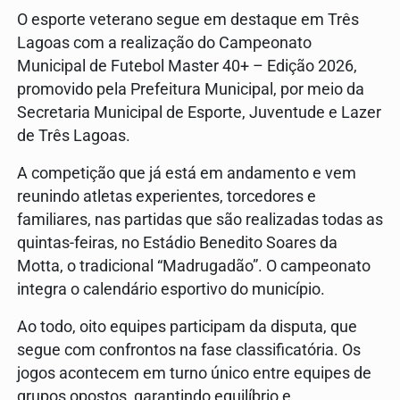
O esporte veterano segue em destaque em Três
Lagoas com a realização do Campeonato
Municipal de Futebol Master 40+ – Edição 2026,
promovido pela Prefeitura Municipal, por meio da
Secretaria Municipal de Esporte, Juventude e Lazer
de Três Lagoas.
A competição que já está em andamento e vem
reunindo atletas experientes, torcedores e
familiares, nas partidas que são realizadas todas as
quintas-feiras, no Estádio Benedito Soares da
Motta, o tradicional “Madrugadão”. O campeonato
integra o calendário esportivo do município.
Ao todo, oito equipes participam da disputa, que
segue com confrontos na fase classificatória. Os
jogos acontecem em turno único entre equipes de
grupos opostos, garantindo equilíbrio e