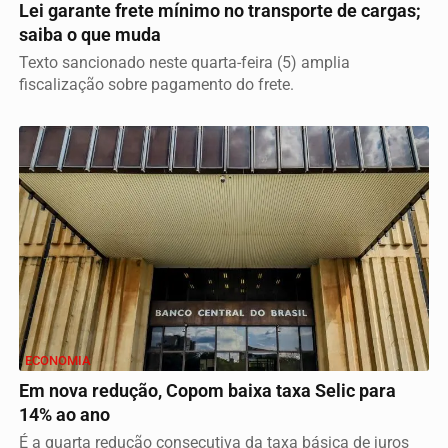
Lei garante frete mínimo no transporte de cargas;
saiba o que muda
Texto sancionado neste quarta-feira (5) amplia
fiscalização sobre pagamento do frete.
ECONOMIA
Em nova redução, Copom baixa taxa Selic para
14% ao ano
É a quarta redução consecutiva da taxa básica de juros