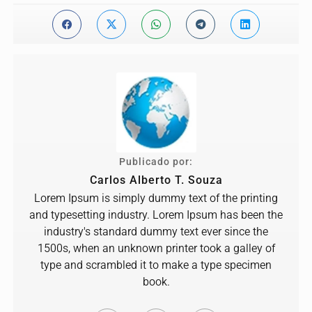
Publicado por:
Carlos Alberto T. Souza
Lorem Ipsum is simply dummy text of the printing
and typesetting industry. Lorem Ipsum has been the
industry's standard dummy text ever since the
1500s, when an unknown printer took a galley of
type and scrambled it to make a type specimen
book.