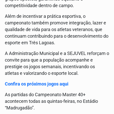
competitividade dentro de campo.
Além de incentivar a prática esportiva, o
campeonato também promove integração, lazer e
qualidade de vida para os atletas veteranos, que
continuam contribuindo para o desenvolvimento do
esporte em Três Lagoas.
A Administração Municipal e a SEJUVEL reforçam o
convite para que a população acompanhe e
prestigie os jogos semanais, incentivando os
atletas e valorizando o esporte local.
Confira os próximos jogos aqui
As partidas do Campeonato Master 40+
acontecem todas as quintas-feiras, no Estádio
“Madrugadão”.