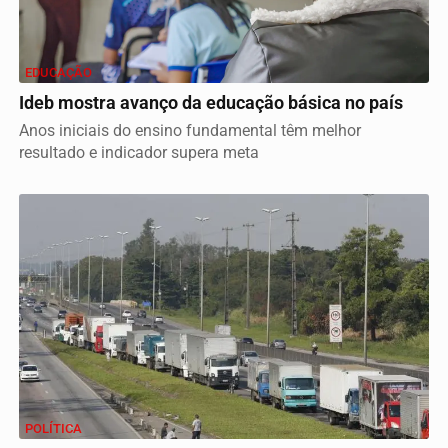
EDUCAÇÃO
Ideb mostra avanço da educação básica no país
Anos iniciais do ensino fundamental têm melhor
resultado e indicador supera meta
POLÍTICA