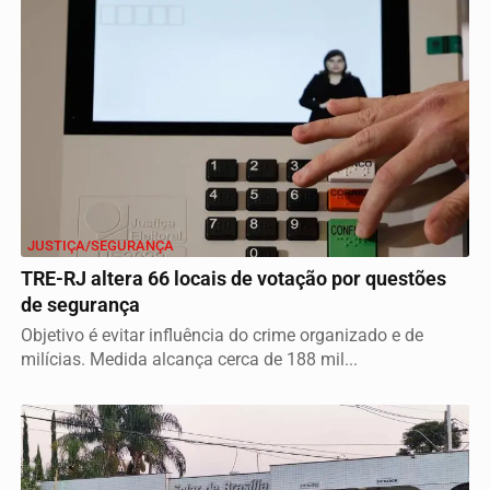
JUSTIÇA/SEGURANÇA
TRE-RJ altera 66 locais de votação por questões
de segurança
Objetivo é evitar influência do crime organizado e de
milícias. Medida alcança cerca de 188 mil...