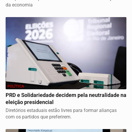
da economia
POLÍTICA
PRD e Solidariedade decidem pela neutralidade na
eleição presidencial
Diretórios estaduais estão livres para formar alianças
com os partidos que preferirem.