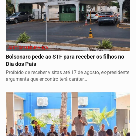
JUSTIÇA/SEGURANÇA
Bolsonaro pede ao STF para receber os filhos no
Dia dos Pais
Proibido de receber visitas até 17 de agosto, ex-presidente
argumenta que encontro terá caráter...