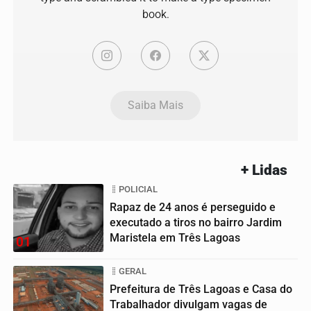
book.
Saiba Mais
+ Lidas
POLICIAL
Rapaz de 24 anos é perseguido e
executado a tiros no bairro Jardim
Maristela em Três Lagoas
01
GERAL
Prefeitura de Três Lagoas e Casa do
Trabalhador divulgam vagas de