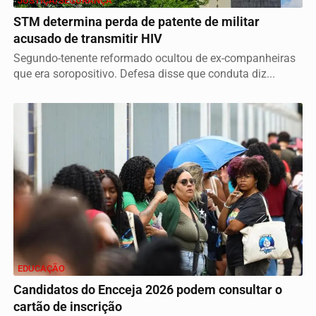
JUSTIÇA/SEGURANÇA
STM determina perda de patente de militar
acusado de transmitir HIV
Segundo-tenente reformado ocultou de ex-companheiras
que era soropositivo. Defesa disse que conduta diz...
EDUCAÇÃO
Candidatos do Encceja 2026 podem consultar o
cartão de inscrição