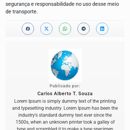
segurança e responsabilidade no uso desse meio
de transporte.
Publicado por:
Carlos Alberto T. Souza
Lorem Ipsum is simply dummy text of the printing
and typesetting industry. Lorem Ipsum has been the
industry's standard dummy text ever since the
1500s, when an unknown printer took a galley of
type and scrambled it to make a type specimen