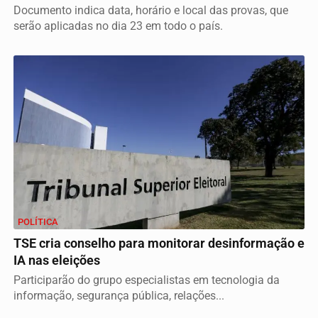
Documento indica data, horário e local das provas, que
serão aplicadas no dia 23 em todo o país.
POLÍTICA
TSE cria conselho para monitorar desinformação e
IA nas eleições
Participarão do grupo especialistas em tecnologia da
informação, segurança pública, relações...