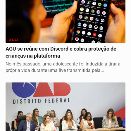
GERAL
AGU se reúne com Discord e cobra proteção de
crianças na plataforma
No mês passado, uma adolescente foi induzida a tirar a
própria vida durante uma live transmitida pela...