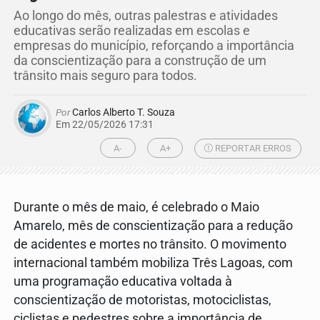
Ao longo do mês, outras palestras e atividades
educativas serão realizadas em escolas e
empresas do município, reforçando a importância
da conscientização para a construção de um
trânsito mais seguro para todos.
Por
Carlos Alberto T. Souza
Em 22/05/2026 17:31
A-
A+
REPORTAR ERROS
Durante o mês de maio, é celebrado o Maio
Amarelo, mês de conscientização para a redução
de acidentes e mortes no trânsito. O movimento
internacional também mobiliza Três Lagoas, com
uma programação educativa voltada à
conscientização de motoristas, motociclistas,
ciclistas e pedestres sobre a importância de