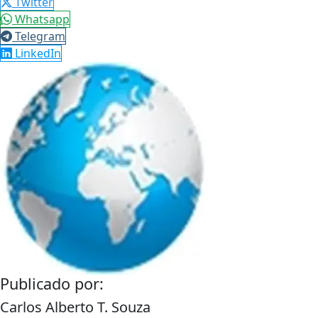
Twitter
Whatsapp
Telegram
LinkedIn
Publicado por:
Carlos Alberto T. Souza