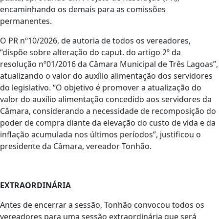
encaminhando os demais para as comissões
permanentes.
O PR nº10/2026, de autoria de todos os vereadores,
“dispõe sobre alteração do caput. do artigo 2º da
resolução nº01/2016 da Câmara Municipal de Três Lagoas”,
atualizando o valor do auxílio alimentação dos servidores
do legislativo. “O objetivo é promover a atualização do
valor do auxílio alimentação concedido aos servidores da
Câmara, considerando a necessidade de recomposição do
poder de compra diante da elevação do custo de vida e da
inflação acumulada nos últimos períodos”, justificou o
presidente da Câmara, vereador Tonhão.
EXTRAORDINÁRIA
Antes de encerrar a sessão, Tonhão convocou todos os
vereadores para uma sessão extraordinária que será