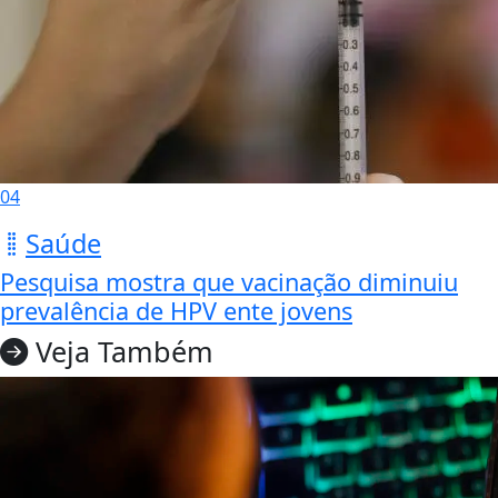
04
Saúde
Pesquisa mostra que vacinação diminuiu
prevalência de HPV ente jovens
Veja Também