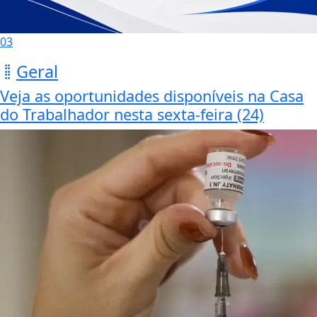
03
Geral
Veja as oportunidades disponíveis na Casa
do Trabalhador nesta sexta-feira (24)