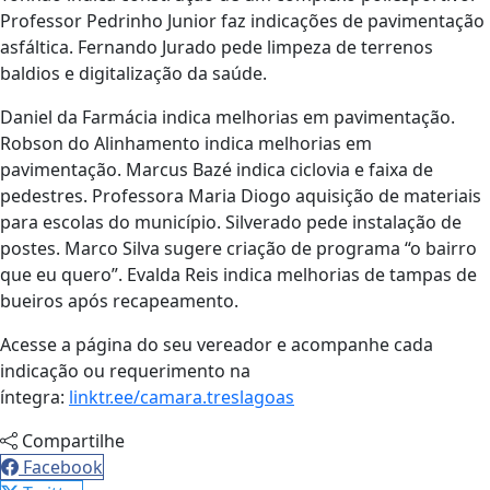
Professor Pedrinho Junior faz indicações de pavimentação
asfáltica. Fernando Jurado pede limpeza de terrenos
baldios e digitalização da saúde.
Daniel da Farmácia indica melhorias em pavimentação.
Robson do Alinhamento indica melhorias em
pavimentação. Marcus Bazé indica ciclovia e faixa de
pedestres. Professora Maria Diogo aquisição de materiais
para escolas do município. Silverado pede instalação de
postes. Marco Silva sugere criação de programa “o bairro
que eu quero”. Evalda Reis indica melhorias de tampas de
bueiros após recapeamento.
Acesse a página do seu vereador e acompanhe cada
indicação ou requerimento na
íntegra:
linktr.ee/camara.treslagoas
Compartilhe
Facebook