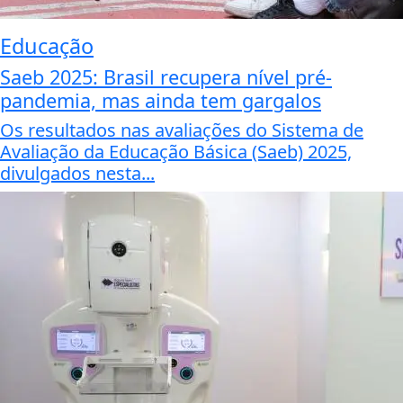
Educação
Saeb 2025: Brasil recupera nível pré-
pandemia, mas ainda tem gargalos
Os resultados nas avaliações do Sistema de
Avaliação da Educação Básica (Saeb) 2025,
divulgados nesta...