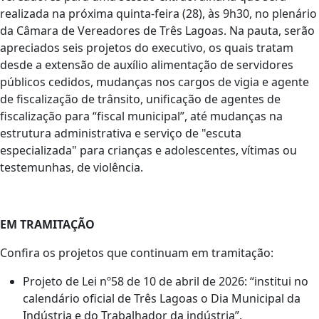
realizada na próxima quinta-feira (28), às 9h30, no plenário
da Câmara de Vereadores de Três Lagoas. Na pauta, serão
apreciados seis projetos do executivo, os quais tratam
desde a extensão de auxílio alimentação de servidores
públicos cedidos, mudanças nos cargos de vigia e agente
de fiscalização de trânsito, unificação de agentes de
fiscalização para “fiscal municipal”, até mudanças na
estrutura administrativa e serviço de "escuta
especializada" para crianças e adolescentes, vítimas ou
testemunhas, de violência.
EM TRAMITAÇÃO
Confira os projetos que continuam em tramitação:
Projeto de Lei nº58 de 10 de abril de 2026: “institui no
calendário oficial de Três Lagoas o Dia Municipal da
Indústria e do Trabalhador da indústria”.