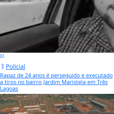
01
Policial
Rapaz de 24 anos é perseguido e executado
a tiros no bairro Jardim Maristela em Três
Lagoas