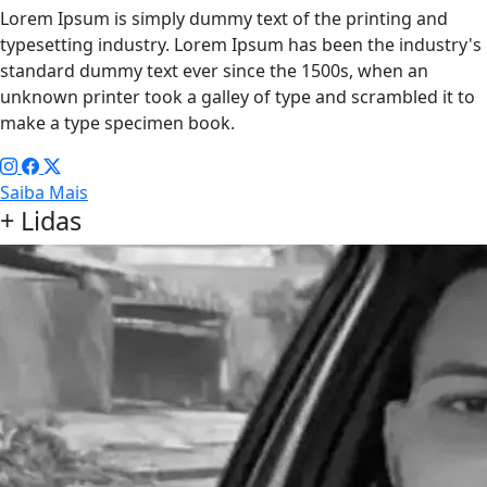
Lorem Ipsum is simply dummy text of the printing and
typesetting industry. Lorem Ipsum has been the industry's
standard dummy text ever since the 1500s, when an
unknown printer took a galley of type and scrambled it to
make a type specimen book.
Saiba Mais
+ Lidas