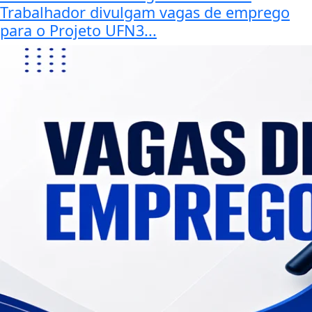
Trabalhador divulgam vagas de emprego
para o Projeto UFN3...