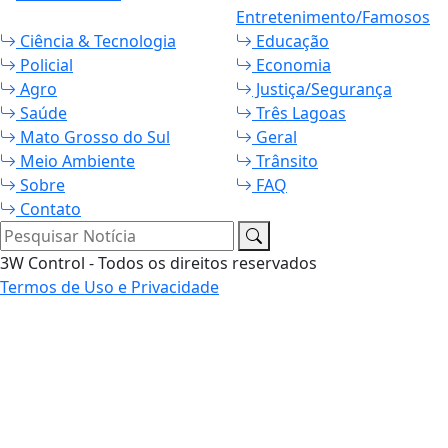
Entretenimento/Famosos
Ciência & Tecnologia
Educação
Policial
Economia
Agro
Justiça/Segurança
Saúde
Três Lagoas
Mato Grosso do Sul
Geral
Meio Ambiente
Trânsito
Sobre
FAQ
Contato
Pesquisar Notícia
3W Control - Todos os direitos reservados
Termos de Uso e Privacidade