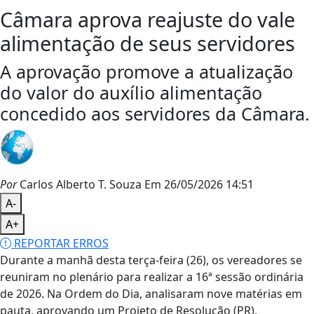
Câmara aprova reajuste do vale
alimentação de seus servidores
A aprovação promove a atualização
do valor do auxílio alimentação
concedido aos servidores da Câmara.
Por
Carlos Alberto T. Souza
Em 26/05/2026 14:51
A-
A+
REPORTAR ERROS
Durante a manhã desta terça-feira (26), os vereadores se
reuniram no plenário para realizar a 16ª sessão ordinária
de 2026. Na Ordem do Dia, analisaram nove matérias em
pauta, aprovando um Projeto de Resolução (PR),