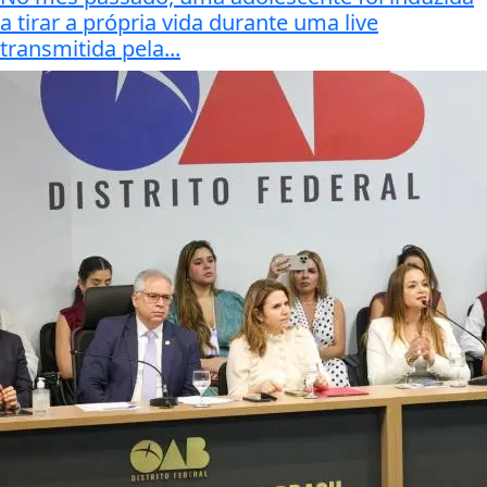
a tirar a própria vida durante uma live
transmitida pela...