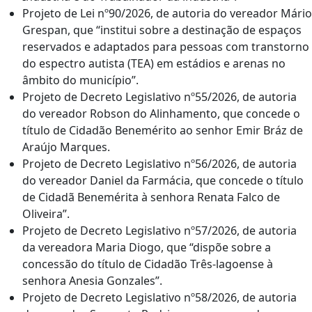
Projeto de Lei nº90/2026, de autoria do vereador Mário
Grespan, que “institui sobre a destinação de espaços
reservados e adaptados para pessoas com transtorno
do espectro autista (TEA) em estádios e arenas no
âmbito do município”.
Projeto de Decreto Legislativo nº55/2026, de autoria
do vereador Robson do Alinhamento, que concede o
título de Cidadão Benemérito ao senhor Emir Bráz de
Araújo Marques.
Projeto de Decreto Legislativo nº56/2026, de autoria
do vereador Daniel da Farmácia, que concede o título
de Cidadã Benemérita à senhora Renata Falco de
Oliveira”.
Projeto de Decreto Legislativo nº57/2026, de autoria
da vereadora Maria Diogo, que “dispõe sobre a
concessão do título de Cidadão Três-lagoense à
senhora Anesia Gonzales”.
Projeto de Decreto Legislativo nº58/2026, de autoria