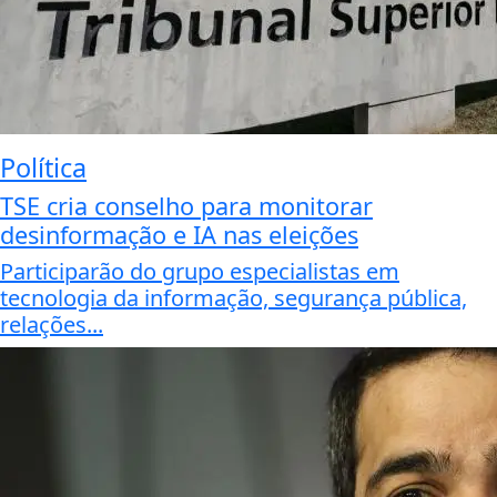
Política
TSE cria conselho para monitorar
desinformação e IA nas eleições
Participarão do grupo especialistas em
tecnologia da informação, segurança pública,
relações...