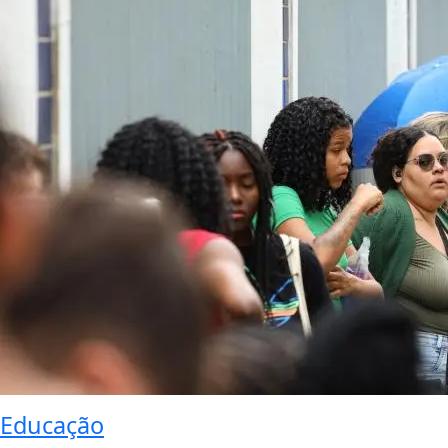
Educação