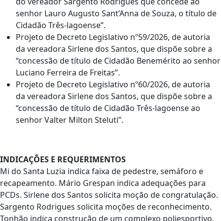
do vereador Sargento Rodrigues que concede ao
senhor Lauro Augusto Sant’Anna de Souza, o título de
Cidadão Três-lagoense”.
Projeto de Decreto Legislativo nº59/2026, de autoria
da vereadora Sirlene dos Santos, que dispõe sobre a
“concessão de título de Cidadão Benemérito ao senhor
Luciano Ferreira de Freitas”.
Projeto de Decreto Legislativo nº60/2026, de autoria
da vereadora Sirlene dos Santos, que dispõe sobre a
“concessão de título de Cidadão Três-lagoense ao
senhor Valter Milton Steluti”.
INDICAÇÕES E REQUERIMENTOS
Mi do Santa Luzia indica faixa de pedestre, semáforo e
recapeamento. Mário Grespan indica adequações para
PCDs. Sirlene dos Santos solicita moção de congratulação.
Sargento Rodrigues solicita moções de reconhecimento.
Tonhão indica construção de um complexo poliesportivo.