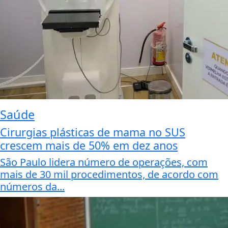
Saúde
Cirurgias plásticas de mama no SUS
crescem mais de 50% em dez anos
São Paulo lidera número de operações, com
mais de 30 mil procedimentos, de acordo com
números da...