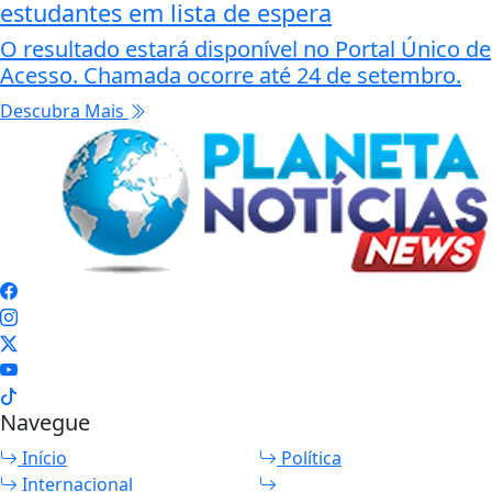
estudantes em lista de espera
O resultado estará disponível no Portal Único de
Acesso. Chamada ocorre até 24 de setembro.
Descubra Mais
Navegue
Início
Política
Internacional