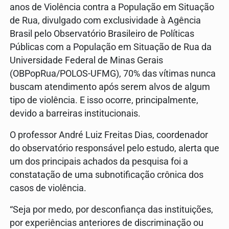
anos de Violência contra a População em Situação
de Rua, divulgado com exclusividade à Agência
Brasil pelo Observatório Brasileiro de Políticas
Públicas com a População em Situação de Rua da
Universidade Federal de Minas Gerais
(OBPopRua/POLOS-UFMG), 70% das vítimas nunca
buscam atendimento após serem alvos de algum
tipo de violência. E isso ocorre, principalmente,
devido a barreiras institucionais.
O professor André Luiz Freitas Dias, coordenador
do observatório responsável pelo estudo, alerta que
um dos principais achados da pesquisa foi a
constatação de uma subnotificação crônica dos
casos de violência.
“Seja por medo, por desconfiança das instituições,
por experiências anteriores de discriminação ou