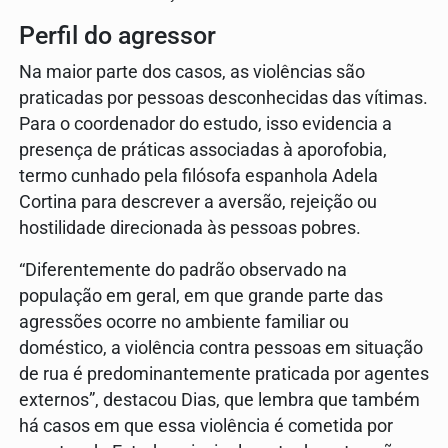
Perfil do agressor
Na maior parte dos casos, as violências são
praticadas por pessoas desconhecidas das vítimas.
Para o coordenador do estudo, isso evidencia a
presença de práticas associadas à aporofobia,
termo cunhado pela filósofa espanhola Adela
Cortina para descrever a aversão, rejeição ou
hostilidade direcionada às pessoas pobres.
“Diferentemente do padrão observado na
população em geral, em que grande parte das
agressões ocorre no ambiente familiar ou
doméstico, a violência contra pessoas em situação
de rua é predominantemente praticada por agentes
externos”, destacou Dias, que lembra que também
há casos em que essa violência é cometida por