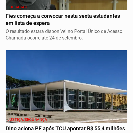
EDUCAÇÃO
Fies começa a convocar nesta sexta estudantes
em lista de espera
O resultado estará disponível no Portal Único de Acesso.
Chamada ocorre até 24 de setembro.
JUSTIÇA/SEGURANÇA
Dino aciona PF após TCU apontar R$ 55,4 milhões