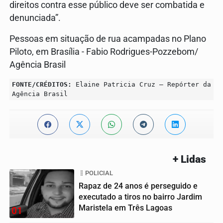
direitos contra esse público deve ser combatida e
denunciada”.
Pessoas em situação de rua acampadas no Plano
Piloto, em Brasília - Fabio Rodrigues-Pozzebom/
Agência Brasil
FONTE/CRÉDITOS:
Elaine Patricia Cruz – Repórter da
Agência Brasil
+ Lidas
POLICIAL
Rapaz de 24 anos é perseguido e
executado a tiros no bairro Jardim
Maristela em Três Lagoas
01