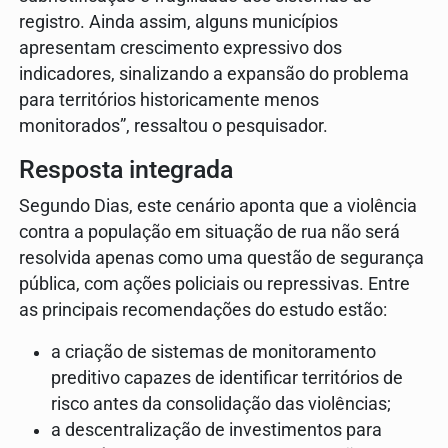
registro. Ainda assim, alguns municípios
apresentam crescimento expressivo dos
indicadores, sinalizando a expansão do problema
para territórios historicamente menos
monitorados”, ressaltou o pesquisador.
Resposta integrada
Segundo Dias, este cenário aponta que a violência
contra a população em situação de rua não será
resolvida apenas como uma questão de segurança
pública, com ações policiais ou repressivas. Entre
as principais recomendações do estudo estão:
a criação de sistemas de monitoramento
preditivo capazes de identificar territórios de
risco antes da consolidação das violências;
a descentralização de investimentos para