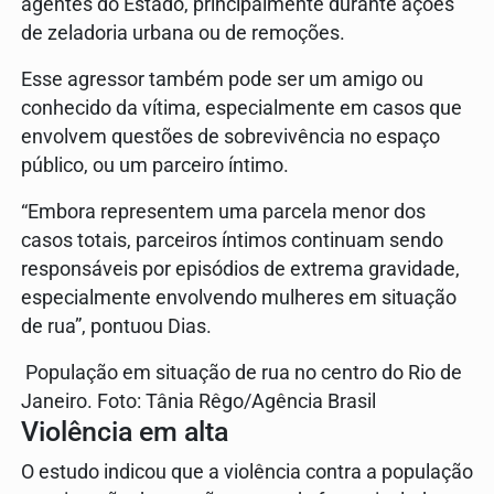
agentes do Estado, principalmente durante ações
de zeladoria urbana ou de remoções.
Esse agressor também pode ser um amigo ou
conhecido da vítima, especialmente em casos que
envolvem questões de sobrevivência no espaço
público, ou um parceiro íntimo.
“Embora representem uma parcela menor dos
casos totais, parceiros íntimos continuam sendo
responsáveis por episódios de extrema gravidade,
especialmente envolvendo mulheres em situação
de rua”, pontuou Dias.
População em situação de rua no centro do Rio de
Janeiro. Foto: Tânia Rêgo/Agência Brasil
Violência em alta
O estudo indicou que a violência contra a população