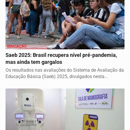
EDUCAÇÃO
Saeb 2025: Brasil recupera nível pré-pandemia,
mas ainda tem gargalos
Os resultados nas avaliações do Sistema de Avaliação da
Educação Básica (Saeb) 2025, divulgados nesta...