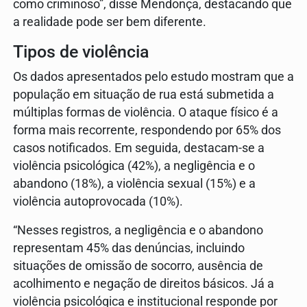
como criminoso”, disse Mendonça, destacando que
a realidade pode ser bem diferente.
Tipos de violência
Os dados apresentados pelo estudo mostram que a
população em situação de rua está submetida a
múltiplas formas de violência. O ataque físico é a
forma mais recorrente, respondendo por 65% dos
casos notificados. Em seguida, destacam-se a
violência psicológica (42%), a negligência e o
abandono (18%), a violência sexual (15%) e a
violência autoprovocada (10%).
“Nesses registros, a negligência e o abandono
representam 45% das denúncias, incluindo
situações de omissão de socorro, ausência de
acolhimento e negação de direitos básicos. Já a
violência psicológica e institucional responde por