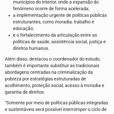
municípios do interior, onde a expansão do
fenômeno ocorre de forma acelerada;
a implementação urgente de políticas públicas
estruturantes, como moradia, trabalho e
educação;
e o fortalecimento da articulação entre as
políticas de saúde, assistência social, justiça e
direitos humanos.
Além disso, destacou o coordenador do estudo,
também é importante substituir as tradicionais
abordagens centradas na criminalização da
pobreza por estratégias estruturadas de
acolhimento, proteção social, acesso à moradia e
garantia de direitos.
“Somente por meio de políticas públicas integradas
e sustentáveis será possível interromper o ciclo de