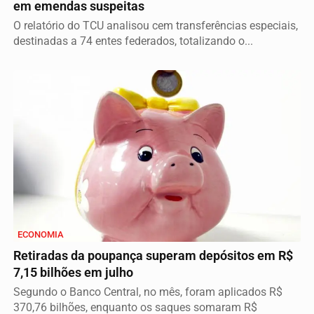
em emendas suspeitas
O relatório do TCU analisou cem transferências especiais,
destinadas a 74 entes federados, totalizando o...
ECONOMIA
Retiradas da poupança superam depósitos em R$
7,15 bilhões em julho
Segundo o Banco Central, no mês, foram aplicados R$
370,76 bilhões, enquanto os saques somaram R$