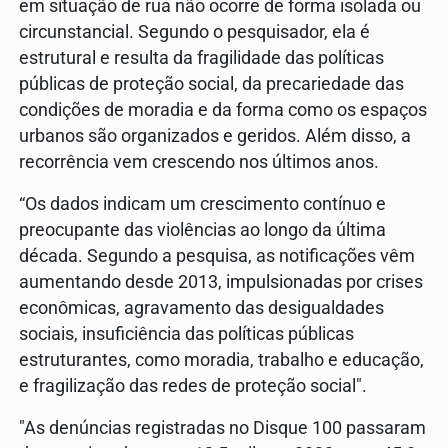
em situação de rua não ocorre de forma isolada ou
circunstancial. Segundo o pesquisador, ela é
estrutural e resulta da fragilidade das políticas
públicas de proteção social, da precariedade das
condições de moradia e da forma como os espaços
urbanos são organizados e geridos. Além disso, a
recorrência vem crescendo nos últimos anos.
“Os dados indicam um crescimento contínuo e
preocupante das violências ao longo da última
década. Segundo a pesquisa, as notificações vêm
aumentando desde 2013, impulsionadas por crises
econômicas, agravamento das desigualdades
sociais, insuficiência das políticas públicas
estruturantes, como moradia, trabalho e educação,
e fragilização das redes de proteção social".
"As denúncias registradas no Disque 100 passaram