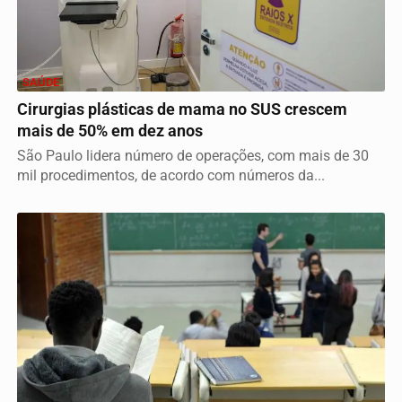
SAÚDE
Cirurgias plásticas de mama no SUS crescem
mais de 50% em dez anos
São Paulo lidera número de operações, com mais de 30
mil procedimentos, de acordo com números da...