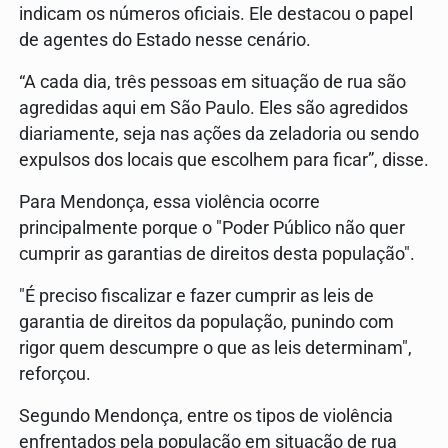
indicam os números oficiais. Ele destacou o papel
de agentes do Estado nesse cenário.
“A cada dia, três pessoas em situação de rua são
agredidas aqui em São Paulo. Eles são agredidos
diariamente, seja nas ações da zeladoria ou sendo
expulsos dos locais que escolhem para ficar”, disse.
Para Mendonça, essa violência ocorre
principalmente porque o "Poder Público não quer
cumprir as garantias de direitos desta população".
"É preciso fiscalizar e fazer cumprir as leis de
garantia de direitos da população, punindo com
rigor quem descumpre o que as leis determinam",
reforçou.
Segundo Mendonça, entre os tipos de violência
enfrentados pela população em situação de rua