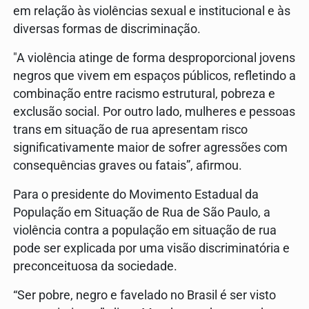
em relação às violências sexual e institucional e às
diversas formas de discriminação.
"A violência atinge de forma desproporcional jovens
negros que vivem em espaços públicos, refletindo a
combinação entre racismo estrutural, pobreza e
exclusão social. Por outro lado, mulheres e pessoas
trans em situação de rua apresentam risco
significativamente maior de sofrer agressões com
consequências graves ou fatais”, afirmou.
Para o presidente do Movimento Estadual da
População em Situação de Rua de São Paulo, a
violência contra a população em situação de rua
pode ser explicada por uma visão discriminatória e
preconceituosa da sociedade.
“Ser pobre, negro e favelado no Brasil é ser visto