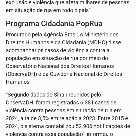
exclusão e violência que afeta milhares de pessoas
em situação de rua em todo o país”.
Programa Cidadania PopRua
Procurado pela Agência Brasil, o Ministério dos
Direitos Humanos e da Cidadania (MDHC) disse
acompanhar os casos de violência contra a
população em situação de rua por meio do
Observatório Nacional dos Direitos Humanos
(ObservaDH) e da Ouvidoria Nacional de Direitos
Humanos.
“Segundo dados do Sinan reunidos pelo
ObservaDH, foram registrados 6.381 casos de
violência contra pessoas em situação de rua em
2024, alta de 3,5% em relação a 2023. Entre 2015 e
2024, o sistema contabilizou 52.906 notificações de
violência contra essa população”, informou o