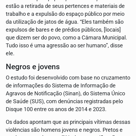
estão a retirada de seus pertences e materiais de
trabalho e a expulsão do espaço público por meio
da utilização de jatos de água. “Eles também são
expulsos de bares e de prédios públicos, [locais]
que dizem ser do povo, como a Câmara Municipal.
Tudo isso é uma agressão ao ser humano”, disse
ele.
Negros e jovens
O estudo foi desenvolvido com base no cruzamento
de informações do Sistema de Informação de
Agravos de Notificação (Sinan), do Sistema Único
de Saúde (SUS), com denúncias registradas pelo
Disque 100 entre os anos de 2014 e 2023.
Os dados apontam que as principais vítimas dessas
violências são homens jovens e negros. Pretos e