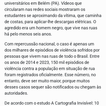
universitários em Belém (PA). Vídeos que
circularam nas redes sociais mostraram os
estudantes se aproximando da vítima, que caminha
de costas, para aplicar-lhe descargas elétricas. O
agredido era um homem negro, que vive nas ruas
há pelo menos seis anos.
Com repercussão nacional, o caso é apenas um
dos milhares de episódios de violência sofridos por
pessoas que vivem nas ruas de todo o Brasil. Entre
os anos de 2014 e 2023, 150 mil episódios de
violência contra a população em situação de rua
foram registrados oficialmente. Esse número, no
entanto, deve ser muito maior, porque muitos
desses casos sequer são notificados ou chegam às
autoridades.
De acordo com o estudo A Cartografia Invisível: 10