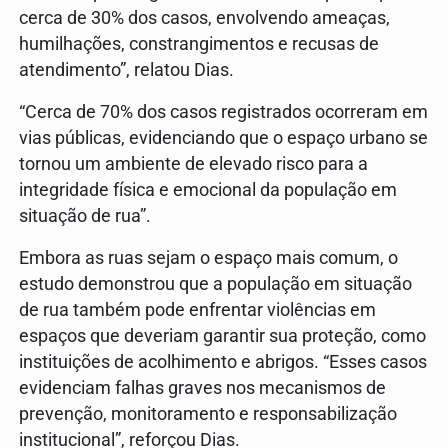
cerca de 30% dos casos, envolvendo ameaças,
humilhações, constrangimentos e recusas de
atendimento”, relatou Dias.
“Cerca de 70% dos casos registrados ocorreram em
vias públicas, evidenciando que o espaço urbano se
tornou um ambiente de elevado risco para a
integridade física e emocional da população em
situação de rua”.
Embora as ruas sejam o espaço mais comum, o
estudo demonstrou que a população em situação
de rua também pode enfrentar violências em
espaços que deveriam garantir sua proteção, como
instituições de acolhimento e abrigos. “Esses casos
evidenciam falhas graves nos mecanismos de
prevenção, monitoramento e responsabilização
institucional”, reforçou Dias.