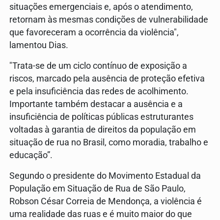
situações emergenciais e, após o atendimento,
retornam às mesmas condições de vulnerabilidade
que favoreceram a ocorrência da violência",
lamentou Dias.
"Trata-se de um ciclo contínuo de exposição a
riscos, marcado pela ausência de proteção efetiva
e pela insuficiência das redes de acolhimento.
Importante também destacar a ausência e a
insuficiência de políticas públicas estruturantes
voltadas à garantia de direitos da população em
situação de rua no Brasil, como moradia, trabalho e
educação”.
Segundo o presidente do Movimento Estadual da
População em Situação de Rua de São Paulo,
Robson César Correia de Mendonça, a violência é
uma realidade das ruas e é muito maior do que