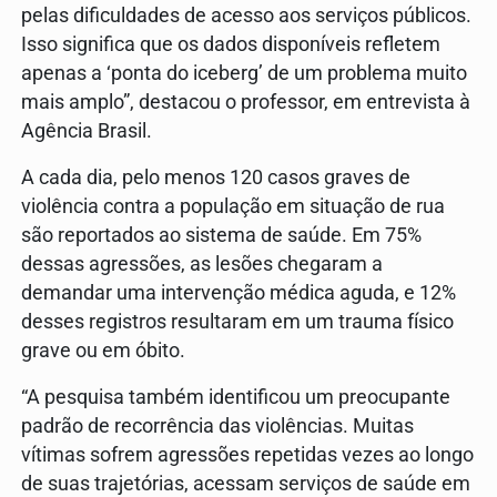
pelas dificuldades de acesso aos serviços públicos.
Isso significa que os dados disponíveis refletem
apenas a ‘ponta do iceberg’ de um problema muito
mais amplo”, destacou o professor, em entrevista à
Agência Brasil.
A cada dia, pelo menos 120 casos graves de
violência contra a população em situação de rua
são reportados ao sistema de saúde. Em 75%
dessas agressões, as lesões chegaram a
demandar uma intervenção médica aguda, e 12%
desses registros resultaram em um trauma físico
grave ou em óbito.
“A pesquisa também identificou um preocupante
padrão de recorrência das violências. Muitas
vítimas sofrem agressões repetidas vezes ao longo
de suas trajetórias, acessam serviços de saúde em