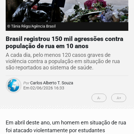
© Tânia Rêgo/Agência Brasil
Brasil registrou 150 mil agressões contra
população de rua em 10 anos
A cada dia, pelo menos 120 casos graves de
violência contra a população em situação de rua
são reportados ao sistema de saúde.
Por
Carlos Alberto T. Souza
Em 02/06/2026 16:33
A-
A+
Em abril deste ano, um homem em situação de rua
foi atacado violentamente por estudantes