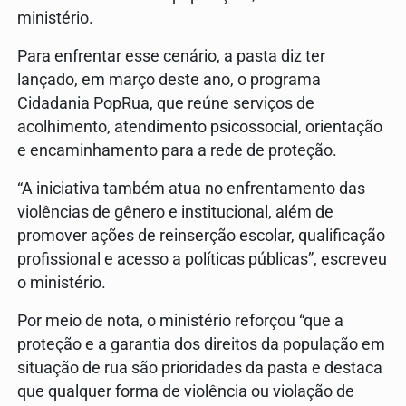
ministério.
Para enfrentar esse cenário, a pasta diz ter
lançado, em março deste ano, o programa
Cidadania PopRua, que reúne serviços de
acolhimento, atendimento psicossocial, orientação
e encaminhamento para a rede de proteção.
“A iniciativa também atua no enfrentamento das
violências de gênero e institucional, além de
promover ações de reinserção escolar, qualificação
profissional e acesso a políticas públicas”, escreveu
o ministério.
Por meio de nota, o ministério reforçou “que a
proteção e a garantia dos direitos da população em
situação de rua são prioridades da pasta e destaca
que qualquer forma de violência ou violação de