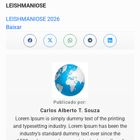
LEISHMANIOSE
LEISHMANIOSE 2026
Baixar
Publicado por:
Carlos Alberto T. Souza
Lorem Ipsum is simply dummy text of the printing
and typesetting industry. Lorem Ipsum has been the
industry's standard dummy text ever since the