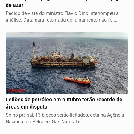
de azar
Pedido de vista do ministro Flávio Dino interrompeu a
análise. Data para retomada do julgamento não foi...
ECONOMIA
Leilões de petróleo em outubro terão recorde de
áreas em disputa
Só no pré-sal, 13 blocos serão licitados, detalha Agência
Nacional do Petróleo, Gás Natural e...