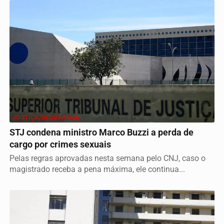
JUSTIÇA/SEGURANÇA
STJ condena ministro Marco Buzzi a perda de
cargo por crimes sexuais
Pelas regras aprovadas nesta semana pelo CNJ, caso o
magistrado receba a pena máxima, ele continua...