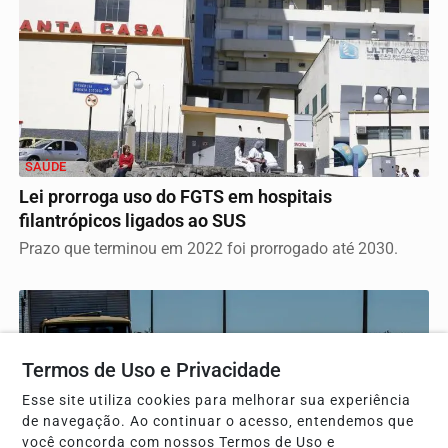
SAÚDE
Lei prorroga uso do FGTS em hospitais
filantrópicos ligados ao SUS
Prazo que terminou em 2022 foi prorrogado até 2030.
Termos de Uso e Privacidade
Esse site utiliza cookies para melhorar sua experiência
de navegação. Ao continuar o acesso, entendemos que
você concorda com nossos Termos de Uso e