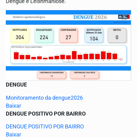
Dengue e Leishmaniose.
DENGUE
Monitoramento da dengue2026
Baixar
DENGUE POSITIVO POR BAIRRO
DENGUE POSITIVO POR BAIRRO
Baixar