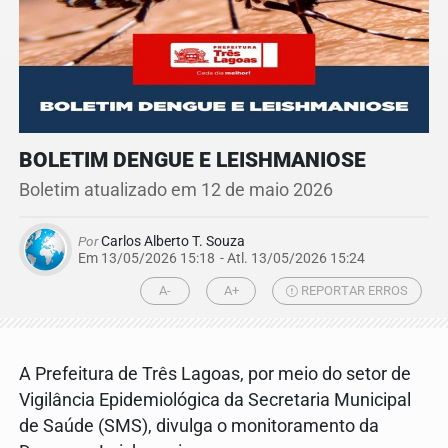
BOLETIM DENGUE E LEISHMANIOSE
Boletim atualizado em 12 de maio 2026
Por
Carlos Alberto T. Souza
Em 13/05/2026 15:18
- Atl.
13/05/2026 15:24
A-
A+
REPORTAR ERROS
A Prefeitura de Três Lagoas, por meio do setor de
Vigilância Epidemiológica da Secretaria Municipal
de Saúde (SMS), divulga o monitoramento da