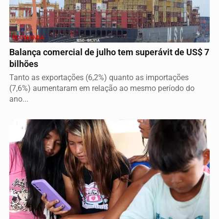
ECONOMIA
Balança comercial de julho tem superávit de US$ 7
bilhões
Tanto as exportações (6,2%) quanto as importações
(7,6%) aumentaram em relação ao mesmo período do
ano...