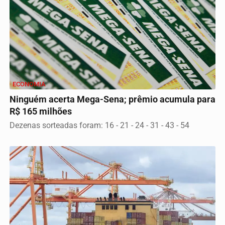
ECONOMIA
Ninguém acerta Mega-Sena; prêmio acumula para
R$ 165 milhões
Dezenas sorteadas foram: 16 - 21 - 24 - 31 - 43 - 54