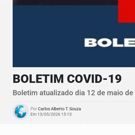
BOLETIM COVID-19
Boletim atualizado dia 12 de maio de
Por
Carlos Alberto T. Souza
Em 13/05/2026 15:13