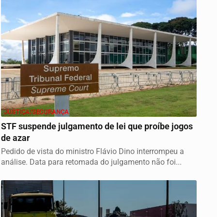
JUSTIÇA/SEGURANÇA
STF suspende julgamento de lei que proíbe jogos
de azar
Pedido de vista do ministro Flávio Dino interrompeu a
análise. Data para retomada do julgamento não foi...