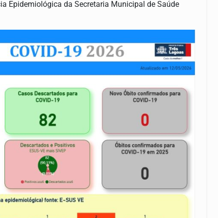
ncia Epidemiológica da Secretaria Municipal de Saúde