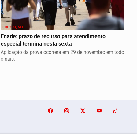
EDUCAÇÃO
Enade: prazo de recurso para atendimento
especial termina nesta sexta
Aplicação da prova ocorrerá em 29 de novembro em todo
o país.
o/Famosos