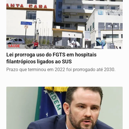
SAÚDE
Lei prorroga uso do FGTS em hospitais
filantrópicos ligados ao SUS
Prazo que terminou em 2022 foi prorrogado até 2030.