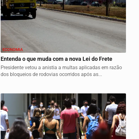
ECONOMIA
Entenda o que muda com a nova Lei do Frete
Presidente vetou a anistia a multas aplicadas em razão
dos bloqueios de rodovias ocorridos após as...