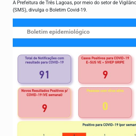
A Prefeitura de Três Lagoas, por meio do setor de Vigilâ
(SMS), divulga o Boletim Covid-19.