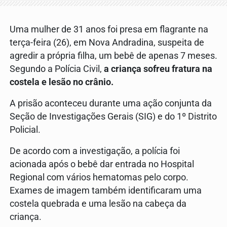
Uma mulher de 31 anos foi presa em flagrante na
terça-feira (26), em
Nova Andradina, suspeita de
agredir a própria filha, um bebê de apenas 7 meses.
Segundo a Polícia Civil,
a criança sofreu fratura na
costela e lesão no crânio.
A prisão aconteceu durante uma ação conjunta da
Seção de Investigações Gerais (SIG) e do 1º Distrito
Policial.
De acordo com a investigação, a polícia foi
acionada após o bebê dar entrada no Hospital
Regional com vários hematomas pelo corpo.
Exames de imagem também identificaram uma
costela quebrada e uma lesão na cabeça da
criança.