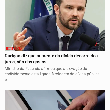
ECONOMIA
Durigan diz que aumento da dívida decorre dos
juros, não dos gastos
Ministro da Fazenda afirmou que a elevação do
endividamento está ligada à rolagem da dívida pública
e...