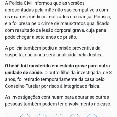
A Polícia Civil informou que as versões
apresentadas pela mãe não são compatíveis com
os exames médicos realizados na criança. Por isso,
ela foi presa pelo crime de maus-tratos qualificado
com resultado de lesão corporal grave, cuja pena
pode chegar a sete anos de prisão.
A polícia também pediu a prisão preventiva da
suspeita, que ainda será analisada pela Justiça.
O bebê foi transferido em estado grave para outra
unidade de saúde.
O outro filho da investigada, de 3
anos, foi retirado temporariamente da casa pelo
Conselho Tutelar por risco à integridade física.
As investigações continuam para apurar se outras
pessoas também podem ter envolvimento no caso.