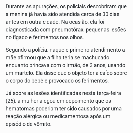
Durante as apurações, os policiais descobriram que
a menina já havia sido atendida cerca de 30 dias
antes em outra cidade. Na ocasião, ela foi
diagnosticada com pneumotórax, pequenas lesões
no fígado e ferimentos nos olhos.
Segundo a polícia, naquele primeiro atendimento a
mãe afirmou que a filha teria se machucado
enquanto brincava com o irmão, de 3 anos, usando
um martelo. Ela disse que o objeto teria caído sobre
o corpo do bebê e provocado os ferimentos.
Já sobre as lesões identificadas nesta terça-feira
(26), a mulher alegou em depoimento que os
hematomas poderiam ter sido causados por uma
reação alérgica ou medicamentosa após um
episódio de vômito.