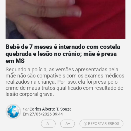
Bebê de 7 meses é internado com costela
quebrada e lesão no crânio; mãe é presa
em MS
Segundo a polícia, as versões apresentadas pela
mãe não são compatíveis com os exames médicos
realizados na criança. Por isso, ela foi presa pelo
crime de maus-tratos qualificado com resultado de
lesão corporal grave.
Por
Carlos Alberto T. Souza
Em 27/05/2026 09:44
A-
A+
REPORTAR ERROS