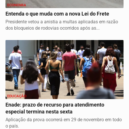
ECONOMIA
Entenda o que muda com a nova Lei do Frete
Presidente vetou a anistia a multas aplicadas em razão
dos bloqueios de rodovias ocorridos após as...
EDUCAÇÃO
Enade: prazo de recurso para atendimento
especial termina nesta sexta
Aplicação da prova ocorrerá em 29 de novembro em todo
o país.