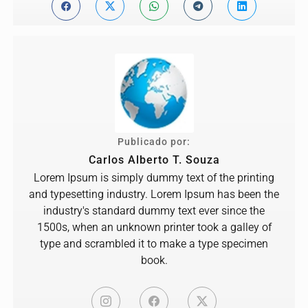
Publicado por:
Carlos Alberto T. Souza
Lorem Ipsum is simply dummy text of the printing
and typesetting industry. Lorem Ipsum has been the
industry's standard dummy text ever since the
1500s, when an unknown printer took a galley of
type and scrambled it to make a type specimen
book.