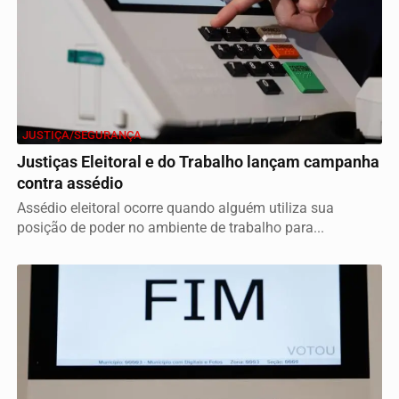
JUSTIÇA/SEGURANÇA
Justiças Eleitoral e do Trabalho lançam campanha
contra assédio
Assédio eleitoral ocorre quando alguém utiliza sua
posição de poder no ambiente de trabalho para...