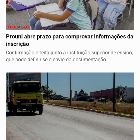
EDUCAÇÃO
Prouni abre prazo para comprovar informações da
inscrição
Confirmação é feita junto à instituição superior de ensino,
que pode definir se o envio da documentação...