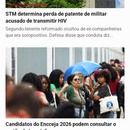
JUSTIÇA/SEGURANÇA
STM determina perda de patente de militar
acusado de transmitir HIV
Segundo-tenente reformado ocultou de ex-companheiras
que era soropositivo. Defesa disse que conduta diz...
EDUCAÇÃO
Candidatos do Encceja 2026 podem consultar o