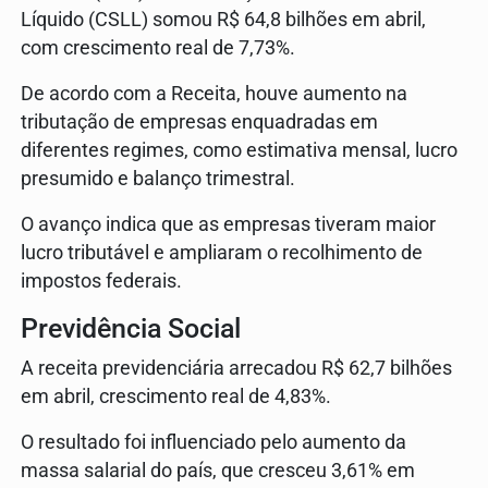
Líquido (CSLL) somou R$ 64,8 bilhões em abril,
com crescimento real de 7,73%.
De acordo com a Receita, houve aumento na
tributação de empresas enquadradas em
diferentes regimes, como estimativa mensal, lucro
presumido e balanço trimestral.
O avanço indica que as empresas tiveram maior
lucro tributável e ampliaram o recolhimento de
impostos federais.
Previdência Social
A receita previdenciária arrecadou R$ 62,7 bilhões
em abril, crescimento real de 4,83%.
O resultado foi influenciado pelo aumento da
massa salarial do país, que cresceu 3,61% em