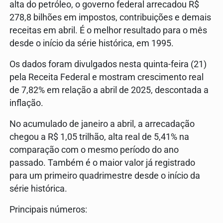
alta do petróleo, o governo federal arrecadou R$
278,8 bilhões em impostos, contribuições e demais
receitas em abril. É o melhor resultado para o mês
desde o início da série histórica, em 1995.
Os dados foram divulgados nesta quinta-feira (21)
pela Receita Federal e mostram crescimento real
de 7,82% em relação a abril de 2025, descontada a
inflação.
No acumulado de janeiro a abril, a arrecadação
chegou a R$ 1,05 trilhão, alta real de 5,41% na
comparação com o mesmo período do ano
passado. Também é o maior valor já registrado
para um primeiro quadrimestre desde o início da
série histórica.
Principais números: