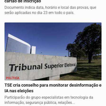
cartão de inscrição
Documento indica data, horário e local das provas, que
serão aplicadas no dia 23 em todo o país.
POLÍTICA
TSE cria conselho para monitorar desinformação e
IA nas eleições
Participarão do grupo especialistas em tecnologia da
informação, segurança pública, relações...