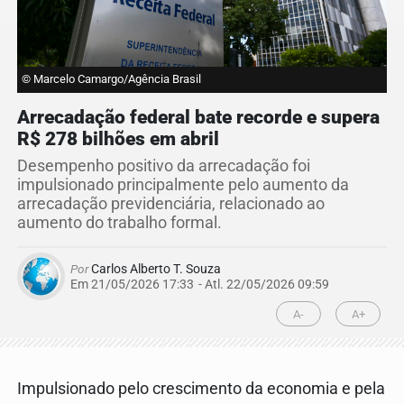
© Marcelo Camargo/Agência Brasil
Arrecadação federal bate recorde e supera
R$ 278 bilhões em abril
Desempenho positivo da arrecadação foi
impulsionado principalmente pelo aumento da
arrecadação previdenciária, relacionado ao
aumento do trabalho formal.
Por
Carlos Alberto T. Souza
Em 21/05/2026 17:33
- Atl.
22/05/2026 09:59
A-
A+
Impulsionado pelo crescimento da economia e pela