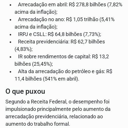
Arrecadação em abril: R$ 278,8 bilhões (7,82%
acima da inflação);
Arrecadação no ano: R$ 1,05 trilhão (5,41%
acima da inflação);
IRPJ e CSLL: R$ 64,8 bilhões (7,73%);
Receita previdenciária: R$ 62,7 bilhões
(4,83%);
IR sobre rendimentos de capital: R$ 13,2
bilhões (25,45%);
Alta da arrecadação do petróleo e gás: R$
11,4 bilhões (541% em abril).
O que puxou
Segundo a Receita Federal, o desempenho foi
impulsionado principalmente pelo aumento da
arrecadação previdenciária, relacionado ao
aumento do trabalho formal.