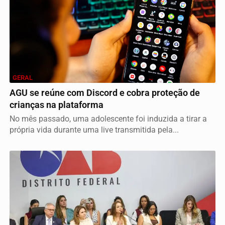
GERAL
AGU se reúne com Discord e cobra proteção de
crianças na plataforma
No mês passado, uma adolescente foi induzida a tirar a
própria vida durante uma live transmitida pela...