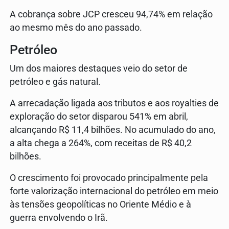
A cobrança sobre JCP cresceu 94,74% em relação
ao mesmo mês do ano passado.
Petróleo
Um dos maiores destaques veio do setor de
petróleo e gás natural.
A arrecadação ligada aos tributos e aos royalties de
exploração do setor disparou 541% em abril,
alcançando R$ 11,4 bilhões. No acumulado do ano,
a alta chega a 264%, com receitas de R$ 40,2
bilhões.
O crescimento foi provocado principalmente pela
forte valorização internacional do petróleo em meio
às tensões geopolíticas no Oriente Médio e à
guerra envolvendo o Irã.