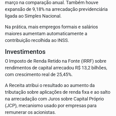
março na comparação anual. Também houve
expansão de 9,18% na arrecadação previdenciária
ligada ao Simples Nacional.
Na prática, mais empregos formais e salários
maiores aumentam automaticamente a
contribuição recolhida ao INSS.
Investimentos
O Imposto de Renda Retido na Fonte (IRRF) sobre
rendimentos de capital arrecadou R$ 13,2 bilhões,
com crescimento real de 25,45%.
A Receita atribui o resultado ao aumento da
tributação sobre aplicações de renda fixa e ao salto
na arrecadação com Juros sobre Capital Próprio
(JCP), mecanismo usado por empresas para
remunerar os acionistas.