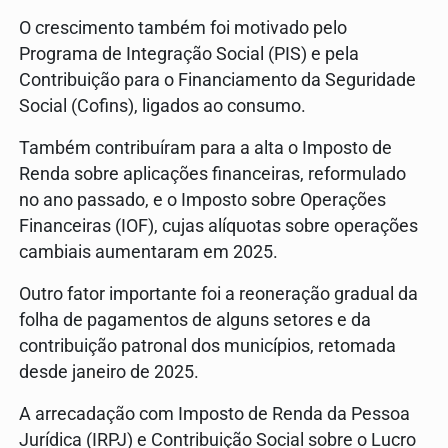
O crescimento também foi motivado pelo
Programa de Integração Social (PIS) e pela
Contribuição para o Financiamento da Seguridade
Social (Cofins), ligados ao consumo.
Também contribuíram para a alta o Imposto de
Renda sobre aplicações financeiras, reformulado
no ano passado, e o Imposto sobre Operações
Financeiras (IOF), cujas alíquotas sobre operações
cambiais aumentaram em 2025.
Outro fator importante foi a reoneração gradual da
folha de pagamentos de alguns setores e da
contribuição patronal dos municípios, retomada
desde janeiro de 2025.
A arrecadação com Imposto de Renda da Pessoa
Jurídica (IRPJ) e Contribuição Social sobre o Lucro