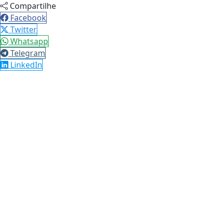
Compartilhe
Facebook
Twitter
Whatsapp
Telegram
LinkedIn