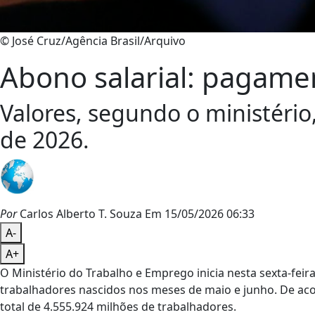
© José Cruz/Agência Brasil/Arquivo
Abono salarial: pagame
Valores, segundo o ministério
de 2026.
Por
Carlos Alberto T. Souza
Em 15/05/2026 06:33
A-
A+
O Ministério do Trabalho e Emprego inicia nesta sexta-feir
trabalhadores nascidos nos meses de maio e junho. De aco
total de 4.555.924 milhões de trabalhadores.