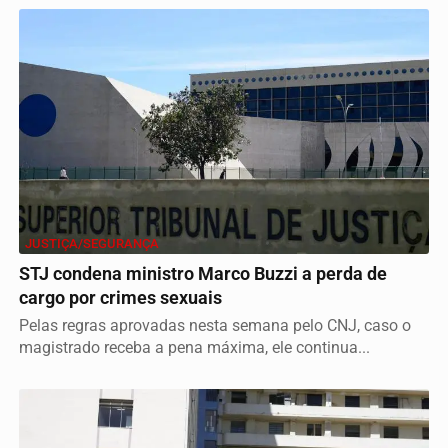
JUSTIÇA/SEGURANÇA
STJ condena ministro Marco Buzzi a perda de
cargo por crimes sexuais
Pelas regras aprovadas nesta semana pelo CNJ, caso o
magistrado receba a pena máxima, ele continua...