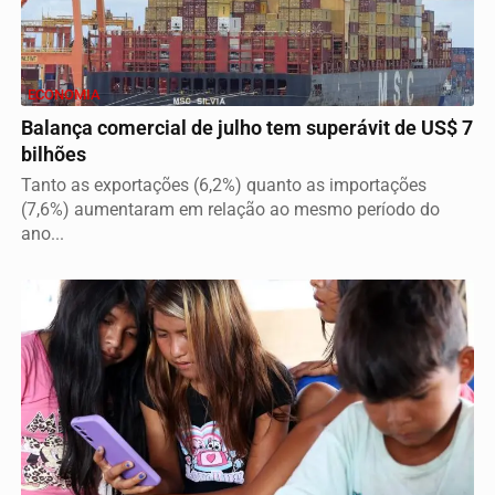
ECONOMIA
Balança comercial de julho tem superávit de US$ 7
bilhões
Tanto as exportações (6,2%) quanto as importações
(7,6%) aumentaram em relação ao mesmo período do
ano...