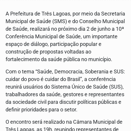
A Prefeitura de Três Lagoas, por meio da Secretaria
Municipal de Saúde (SMS) e do Conselho Municipal
de Saúde, realizará no próximo dia 2 de junho a 10ª
Conferência Municipal de Saúde, um importante
espaço de diálogo, participação popular e
construção de propostas voltadas ao
fortalecimento da saúde pública no município.
Com o tema “Saúde, Democracia, Soberania e SUS:
cuidar do povo é cuidar do Brasil”, a conferência
reunirá usuários do Sistema Único de Saúde (SUS),
trabalhadores da saúde, gestores e representantes
da sociedade civil para discutir políticas públicas e
definir prioridades para o setor.
O encontro será realizado na Câmara Municipal de
Três Lagoas, as 19h, reunindo representantes de