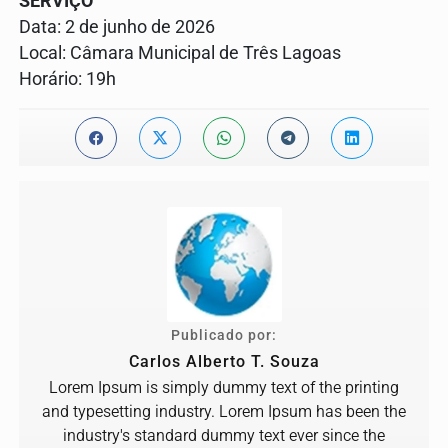
SERVIÇO
Data: 2 de junho de 2026
Local: Câmara Municipal de Três Lagoas
Horário: 19h
Publicado por:
Carlos Alberto T. Souza
Lorem Ipsum is simply dummy text of the printing
and typesetting industry. Lorem Ipsum has been the
industry's standard dummy text ever since the