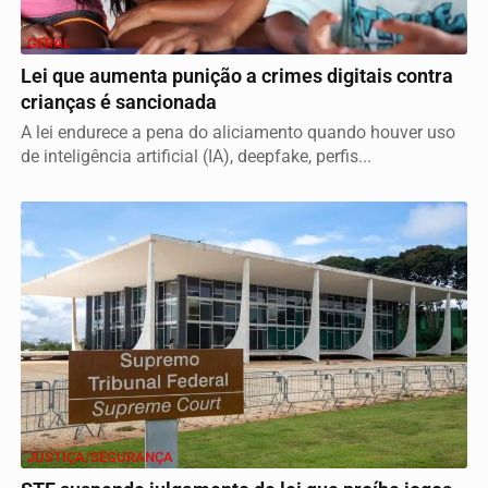
GERAL
Lei que aumenta punição a crimes digitais contra
crianças é sancionada
A lei endurece a pena do aliciamento quando houver uso
de inteligência artificial (IA), deepfake, perfis...
JUSTIÇA/SEGURANÇA