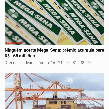
ECONOMIA
Ninguém acerta Mega-Sena; prêmio acumula para
R$ 165 milhões
Dezenas sorteadas foram: 16 - 21 - 24 - 31 - 43 - 54