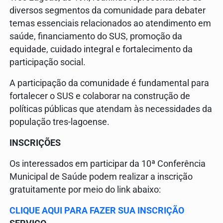
diversos segmentos da comunidade para debater
temas essenciais relacionados ao atendimento em
saúde, financiamento do SUS, promoção da
equidade, cuidado integral e fortalecimento da
participação social.
A participação da comunidade é fundamental para
fortalecer o SUS e colaborar na construção de
políticas públicas que atendam às necessidades da
população tres-lagoense.
INSCRIÇÕES
Os interessados em participar da 10ª Conferência
Municipal de Saúde podem realizar a inscrição
gratuitamente por meio do link abaixo:
CLIQUE AQUI PARA FAZER SUA INSCRIÇÃO