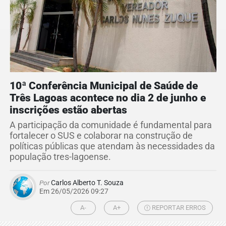
10ª Conferência Municipal de Saúde de
Três Lagoas acontece no dia 2 de junho e
inscrições estão abertas
A participação da comunidade é fundamental para
fortalecer o SUS e colaborar na construção de
políticas públicas que atendam às necessidades da
população tres-lagoense.
Por
Carlos Alberto T. Souza
Em 26/05/2026 09:27
A-
A+
REPORTAR ERROS